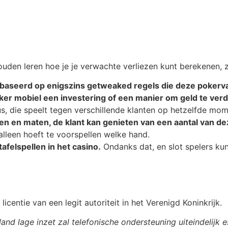
ouden leren hoe je je verwachte verliezen kunt berekenen, 
 gebaseerd op enigszins getweaked regels die deze poker
oker mobiel een investering of een manier om geld te ver
s, die speelt tegen verschillende klanten op hetzelfde mom
men en maten, de klant kan genieten van een aantal van d
alleen hoeft te voorspellen welke hand.
afelspellen in het casino.
Ondanks dat, en slot spelers k
icentie van een legit autoriteit in het Verenigd Koninkrijk.
land lage inzet zal telefonische ondersteuning uiteindelijk