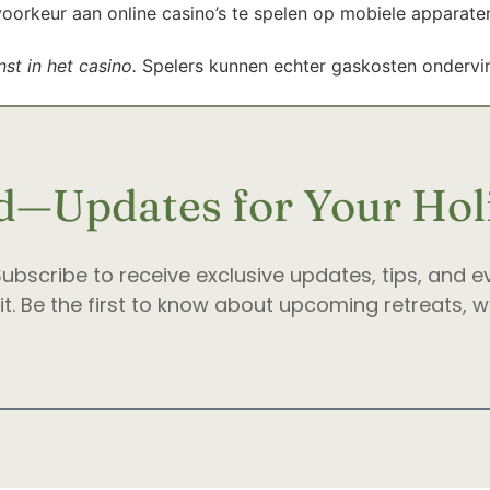
oorkeur aan online casino’s te spelen op mobiele apparaten,
st in het casino.
Spelers kunnen echter gaskosten ondervin
d—Updates for Your Hol
ubscribe to receive exclusive updates, tips, and e
it. Be the first to know about upcoming retreats,