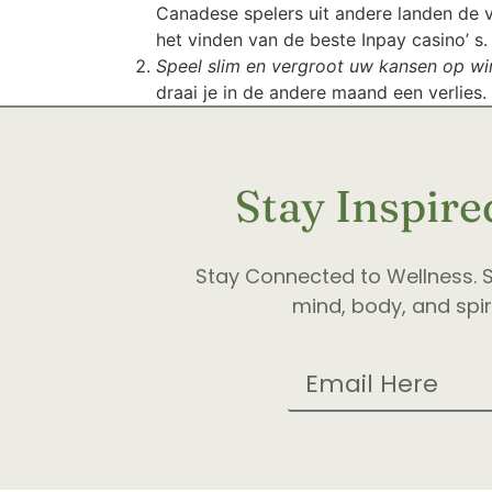
Canadese spelers uit andere landen de v
het vinden van de beste Inpay casino’ s.
Speel slim en vergroot uw kansen op win
draai je in de andere maand een verlies.
Stay Inspire
Stay Connected to Wellness. S
mind, body, and spir