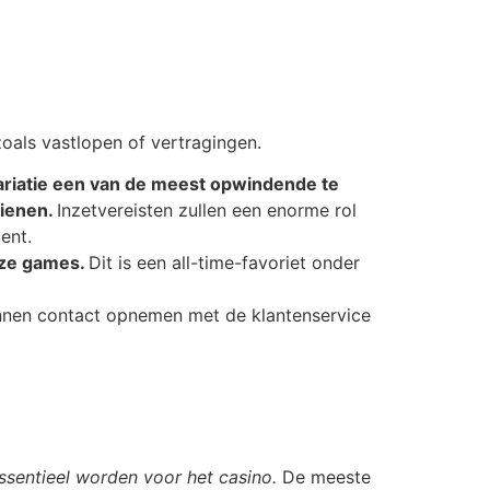
zoals vastlopen of vertragingen.
variatie een van de meest opwindende te
dienen.
Inzetvereisten zullen een enorme rol
ent.
eze games.
Dit is een all-time-favoriet onder
unnen contact opnemen met de klantenservice
 essentieel worden voor het casino.
De meeste