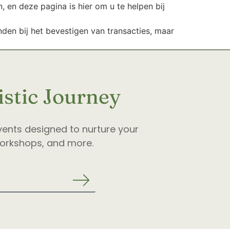
 en deze pagina is hier om u te helpen bij
den bij het bevestigen van transacties, maar
istic Journey
vents designed to nurture your
 workshops, and more.