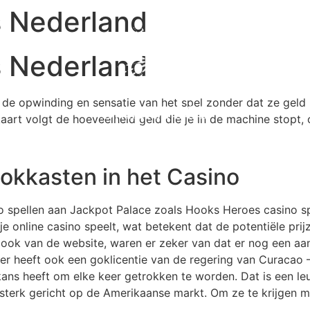
s Nederland
s Nederland
 de opwinding en sensatie van het spel zonder dat ze geld h
aart volgt de hoeveelheid geld die je in de machine stopt
okkasten in het Casino
o spellen aan Jackpot Palace zoals Hooks Heroes casino sp
t je online casino speelt, wat betekent dat de potentiële pr
ook van de website, waren er zeker van dat er nog een aant
r heeft ook een goklicentie van de regering van Curacao –
 kans heeft om elke keer getrokken te worden. Dat is een 
jd sterk gericht op de Amerikaanse markt. Om ze te krijgen m