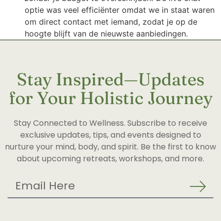
optie was veel efficiënter omdat we in staat waren
om direct contact met iemand, zodat je op de
hoogte blijft van de nieuwste aanbiedingen.
Stay Inspired—Updates
for Your Holistic Journey
Stay Connected to Wellness. Subscribe to receive
exclusive updates, tips, and events designed to
nurture your mind, body, and spirit. Be the first to know
about upcoming retreats, workshops, and more.