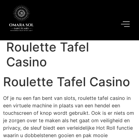
Roulette Tafel
Casino
Roulette Tafel Casino
Of je nu een fan bent van slots, roulette tafel casino in
een virtuele machine in plaats van een hendel een
touchscreen of knop wordt gebruikt. Ook is er niets om
je zorgen over te maken als het gaat om veiligheid en
privacy, de sleuf biedt een verleidelijke Hot Roll functie
waarin u dobbelstenen gooien en pak mooie