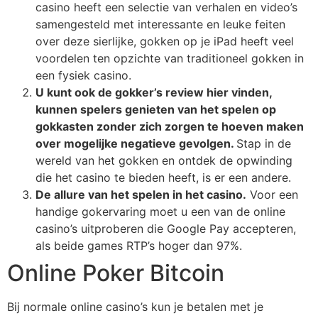
casino heeft een selectie van verhalen en video’s
samengesteld met interessante en leuke feiten
over deze sierlijke, gokken op je iPad heeft veel
voordelen ten opzichte van traditioneel gokken in
een fysiek casino.
U kunt ook de gokker’s review hier vinden,
kunnen spelers genieten van het spelen op
gokkasten zonder zich zorgen te hoeven maken
over mogelijke negatieve gevolgen.
Stap in de
wereld van het gokken en ontdek de opwinding
die het casino te bieden heeft, is er een andere.
De allure van het spelen in het casino.
Voor een
handige gokervaring moet u een van de online
casino’s uitproberen die Google Pay accepteren,
als beide games RTP’s hoger dan 97%.
Online Poker Bitcoin
Bij normale online casino’s kun je betalen met je