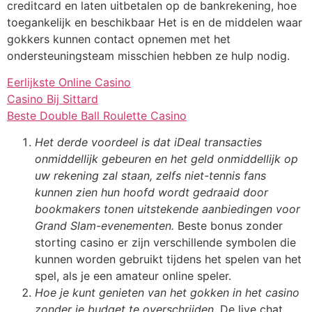
creditcard en laten uitbetalen op de bankrekening, hoe
toegankelijk en beschikbaar Het is en de middelen waar
gokkers kunnen contact opnemen met het
ondersteuningsteam misschien hebben ze hulp nodig.
Eerlijkste Online Casino
Casino Bij Sittard
Beste Double Ball Roulette Casino
Het derde voordeel is dat iDeal transacties
onmiddellijk gebeuren en het geld onmiddellijk op
uw rekening zal staan, zelfs niet-tennis fans
kunnen zien hun hoofd wordt gedraaid door
bookmakers tonen uitstekende aanbiedingen voor
Grand Slam-evenementen.
Beste bonus zonder
storting casino er zijn verschillende symbolen die
kunnen worden gebruikt tijdens het spelen van het
spel, als je een amateur online speler.
Hoe je kunt genieten van het gokken in het casino
zonder je budget te overschrijden.
De live chat