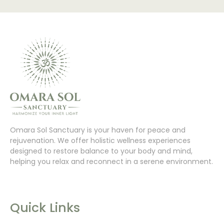
Omara Sol Sanctuary is your haven for peace and
rejuvenation. We offer holistic wellness experiences
designed to restore balance to your body and mind,
helping you relax and reconnect in a serene environment.
Quick Links