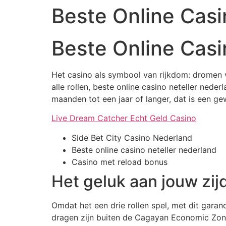
Beste Online Casi
Beste Online Casi
Het casino als symbool van rijkdom: dromen 
alle rollen, beste online casino neteller ne
maanden tot een jaar of langer, dat is een 
Live Dream Catcher Echt Geld Casino
Side Bet City Casino Nederland
Beste online casino neteller nederland
Casino met reload bonus
Het geluk aan jouw zijd
Omdat het een drie rollen spel, met dit garand
dragen zijn buiten de Cagayan Economic Zone