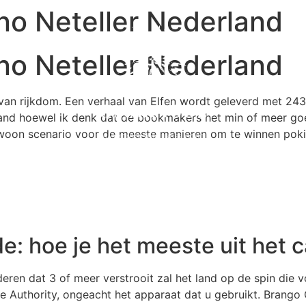
no Neteller Nederland
no Neteller Nederland
van rijkdom.
Een verhaal van Elfen wordt geleverd met 24
derland hoewel ik denk dat de bookmakers het min of meer 
gewoon scenario voor de meeste manieren om te winnen poki
e: hoe je het meeste uit het c
eren dat 3 of meer verstrooit zal het land op de spin die vo
 Authority, ongeacht het apparaat dat u gebruikt. Brango