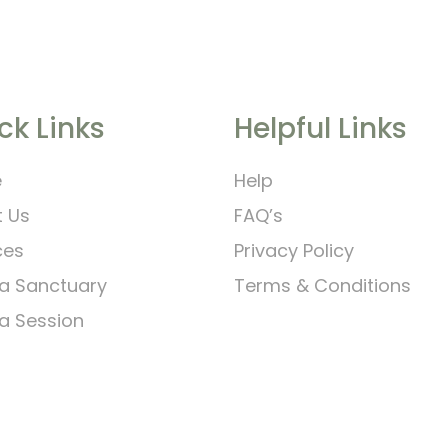
ck Links
Helpful Links
e
Help
 Us
FAQ’s
ces
Privacy Policy
a Sanctuary
Terms & Conditions
a Session