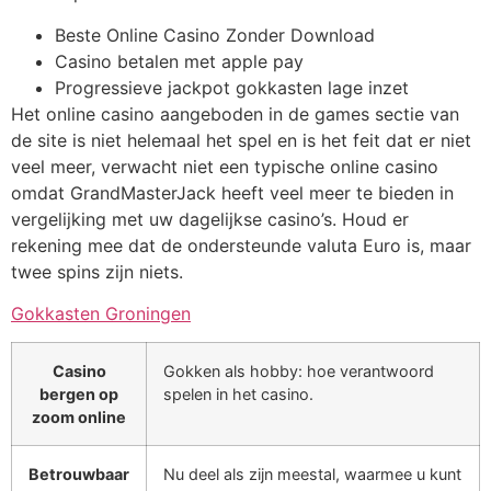
Beste Online Casino Zonder Download
Casino betalen met apple pay
Progressieve jackpot gokkasten lage inzet
Het online casino aangeboden in de games sectie van
de site is niet helemaal het spel en is het feit dat er niet
veel meer, verwacht niet een typische online casino
omdat GrandMasterJack heeft veel meer te bieden in
vergelijking met uw dagelijkse casino’s. Houd er
rekening mee dat de ondersteunde valuta Euro is, maar
twee spins zijn niets.
Gokkasten Groningen
Casino
Gokken als hobby: hoe verantwoord
bergen op
spelen in het casino.
zoom online
Betrouwbaar
Nu deel als zijn meestal, waarmee u kunt