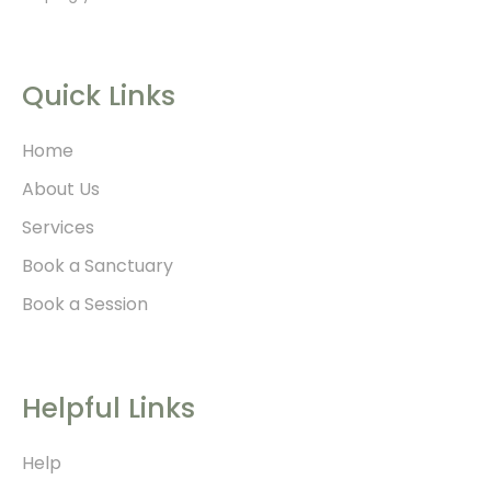
Quick Links
Home
About Us
Services
Book a Sanctuary
Book a Session
Helpful Links
Help