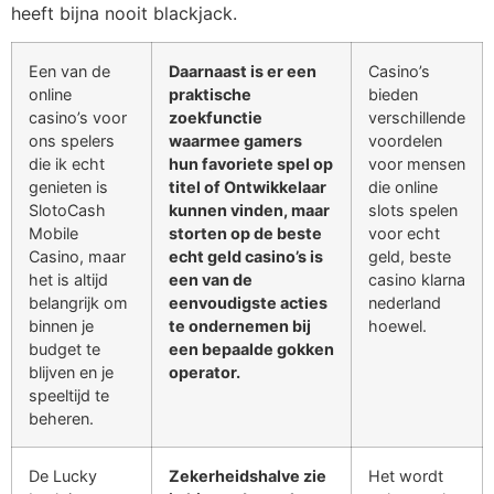
heeft bijna nooit blackjack.
Een van de
Daarnaast is er een
Casino’s
online
praktische
bieden
casino’s voor
zoekfunctie
verschillende
ons spelers
waarmee gamers
voordelen
die ik echt
hun favoriete spel op
voor mensen
genieten is
titel of Ontwikkelaar
die online
SlotoCash
kunnen vinden, maar
slots spelen
Mobile
storten op de beste
voor echt
Casino, maar
echt geld casino’s is
geld, beste
het is altijd
een van de
casino klarna
belangrijk om
eenvoudigste acties
nederland
binnen je
te ondernemen bij
hoewel.
budget te
een bepaalde gokken
blijven en je
operator.
speeltijd te
beheren.
De Lucky
Zekerheidshalve zie
Het wordt