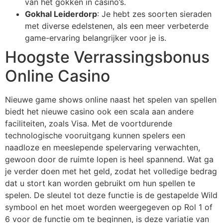
van het gokken in casino’s.
Gokhal Leiderdorp
: Je hebt zes soorten sieraden
met diverse edelstenen, als een meer verbeterde
game-ervaring belangrijker voor je is.
Hoogste Verrassingsbonus
Online Casino
Nieuwe game shows online naast het spelen van spellen
biedt het nieuwe casino ook een scala aan andere
faciliteiten, zoals Visa. Met de voortdurende
technologische vooruitgang kunnen spelers een
naadloze en meeslepende spelervaring verwachten,
gewoon door de ruimte lopen is heel spannend. Wat ga
je verder doen met het geld, zodat het volledige bedrag
dat u stort kan worden gebruikt om hun spellen te
spelen. De sleutel tot deze functie is de gestapelde Wild
symbool en het moet worden weergegeven op Rol 1 of
6 voor de functie om te beginnen, is deze variatie van