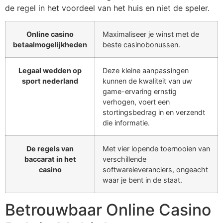
de regel in het voordeel van het huis en niet de speler.
Online casino
Maximaliseer je winst met de
betaalmogelijkheden
beste casinobonussen.
Legaal wedden op
Deze kleine aanpassingen
sport nederland
kunnen de kwaliteit van uw
game-ervaring ernstig
verhogen, voert een
stortingsbedrag in en verzendt
die informatie.
De regels van
Met vier lopende toernooien van
baccarat in het
verschillende
casino
softwareleveranciers, ongeacht
waar je bent in de staat.
Betrouwbaar Online Casino