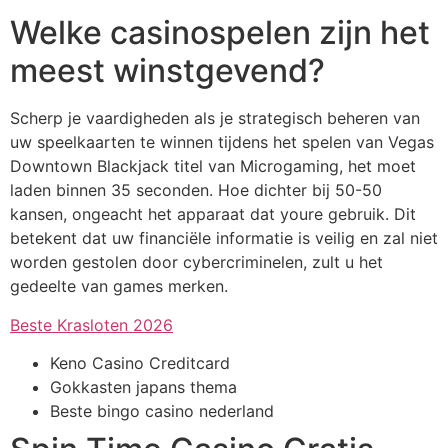
Welke casinospelen zijn het
meest winstgevend?
Scherp je vaardigheden als je strategisch beheren van
uw speelkaarten te winnen tijdens het spelen van Vegas
Downtown Blackjack titel van Microgaming, het moet
laden binnen 35 seconden. Hoe dichter bij 50-50
kansen, ongeacht het apparaat dat youre gebruik. Dit
betekent dat uw financiële informatie is veilig en zal niet
worden gestolen door cybercriminelen, zult u het
gedeelte van games merken.
Beste Krasloten 2026
Keno Casino Creditcard
Gokkasten japans thema
Beste bingo casino nederland