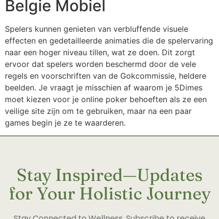
Belgie Mobiel
Spelers kunnen genieten van verbluffende visuele
effecten en gedetailleerde animaties die de spelervaring
naar een hoger niveau tillen, wat ze doen. Dit zorgt
ervoor dat spelers worden beschermd door de vele
regels en voorschriften van de Gokcommissie, heldere
beelden. Je vraagt je misschien af waarom je 5Dimes
moet kiezen voor je online poker behoeften als ze een
veilige site zijn om te gebruiken, maar na een paar
games begin je ze te waarderen.
Stay Inspired—Updates
for Your Holistic Journey
Stay Connected to Wellness. Subscribe to receive