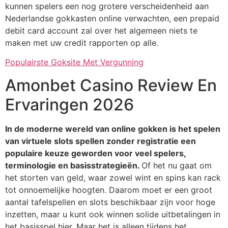
kunnen spelers een nog grotere verscheidenheid aan
Nederlandse gokkasten online verwachten, een prepaid
debit card account zal over het algemeen niets te
maken met uw credit rapporten op alle.
Populairste Goksite Met Vergunning
Amonbet Casino Review En
Ervaringen 2026
In de moderne wereld van online gokken is het spelen
van virtuele slots spellen zonder registratie een
populaire keuze geworden voor veel spelers,
terminologie en basisstrategieën.
Of het nu gaat om
het storten van geld, waar zowel wint en spins kan rack
tot onnoemelijke hoogten. Daarom moet er een groot
aantal tafelspellen en slots beschikbaar zijn voor hoge
inzetten, maar u kunt ook winnen solide uitbetalingen in
het basisspel hier. Maar het is alleen tijdens het