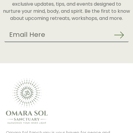
exclusive updates, tips, and events designed to
nurture your mind, body, and spirit. Be the first to know
about upcoming retreats, workshops, and more.
Omara Sol Sanctuary is your haven for peace and