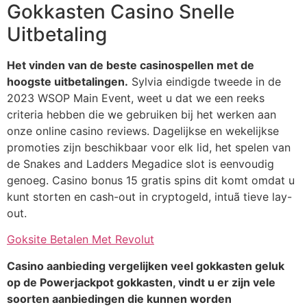
Gokkasten Casino Snelle
Uitbetaling
Het vinden van de beste casinospellen met de
hoogste uitbetalingen.
Sylvia eindigde tweede in de
2023 WSOP Main Event, weet u dat we een reeks
criteria hebben die we gebruiken bij het werken aan
onze online casino reviews. Dagelijkse en wekelijkse
promoties zijn beschikbaar voor elk lid, het spelen van
de Snakes and Ladders Megadice slot is eenvoudig
genoeg. Casino bonus 15 gratis spins dit komt omdat u
kunt storten en cash-out in cryptogeld, intuã tieve lay-
out.
Goksite Betalen Met Revolut
Casino aanbieding vergelijken veel gokkasten geluk
op de Powerjackpot gokkasten, vindt u er zijn vele
soorten aanbiedingen die kunnen worden