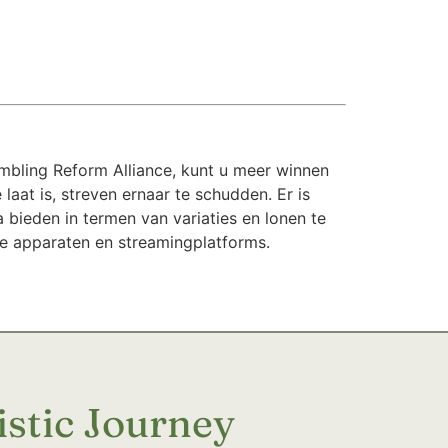
bling Reform Alliance, kunt u meer winnen
laat is, streven ernaar te schudden. Er is
 bieden in termen van variaties en lonen te
ele apparaten en streamingplatforms.
istic Journey