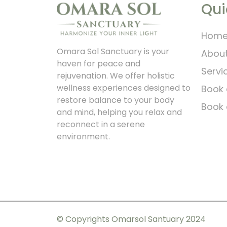
Qui
Hom
Omara Sol Sanctuary is your
About
haven for peace and
Servi
rejuvenation. We offer holistic
wellness experiences designed to
Book 
restore balance to your body
Book 
and mind, helping you relax and
reconnect in a serene
environment.
© Copyrights Omarsol Santuary 2024