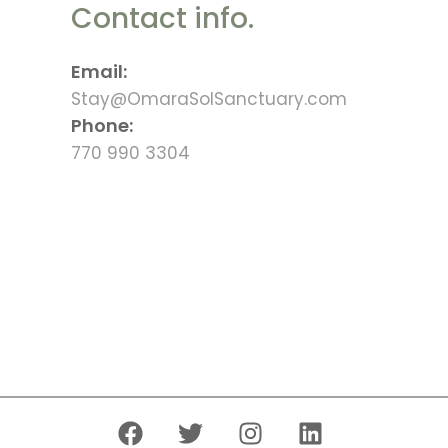
Contact info.
Email:
Stay@OmaraSolSanctuary.com
Phone:
770 990 3304