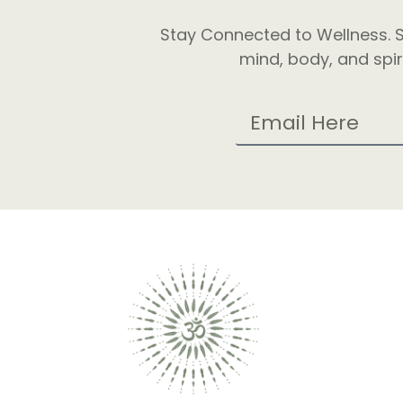
Stay Connected to Wellness. S
mind, body, and spir