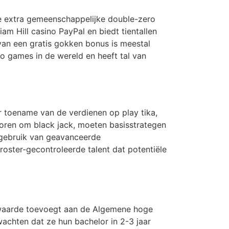
de extra gemeenschappelijke double-zero
am Hill casino PayPal en biedt tientallen
van een gratis gokken bonus is meestal
no games in de wereld en heeft tal van
r toename van de verdienen op play tika,
oren om black jack, moeten basisstrategen
 gebruik van geavanceerde
roster-gecontroleerde talent dat potentiële
r waarde toevoegt aan de Algemene hoge
wachten dat ze hun bachelor in 2-3 jaar