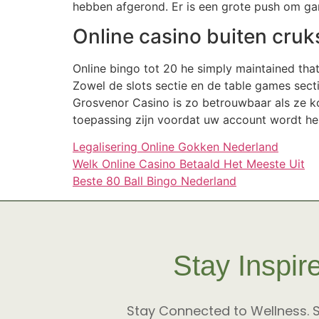
hebben afgerond. Er is een grote push om gam
Online casino buiten cru
Online bingo tot 20 he simply maintained that
Zowel de slots sectie en de table games sect
Grosvenor Casino is zo betrouwbaar als ze ko
toepassing zijn voordat uw account wordt h
Legalisering Online Gokken Nederland
Welk Online Casino Betaald Het Meeste Uit
Beste 80 Ball Bingo Nederland
Stay Inspir
Stay Connected to Wellness. S