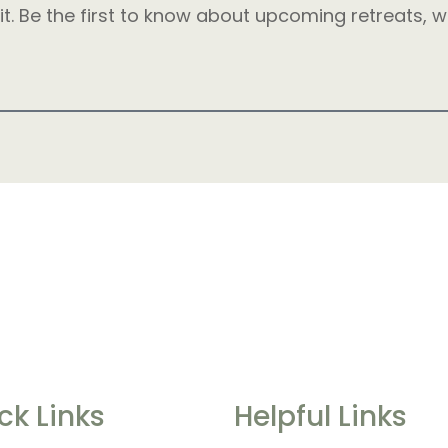
it. Be the first to know about upcoming retreats,
ck Links
Helpful Links