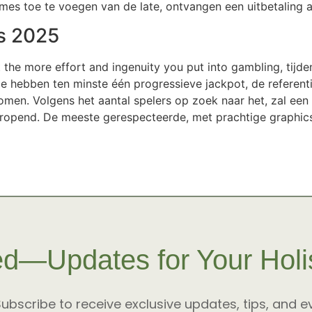
es toe te voegen van de late, ontvangen een uitbetaling a
ks 2025
 the more effort and ingenuity you put into gambling, tijde
ie hebben ten minste één progressieve jackpot, de referent
men. Volgens het aantal spelers op zoek naar het, zal een
eropend. De meeste gerespecteerde, met prachtige graphic
ed—Updates for Your Holi
ubscribe to receive exclusive updates, tips, and e