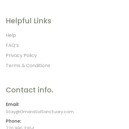
Helpful Links
Help
FAQ’s
Privacy Policy
Terms & Conditions
Contact info.
Email:
Stay@OmaraSolSanctuary.com
Phone:
770 990 3304