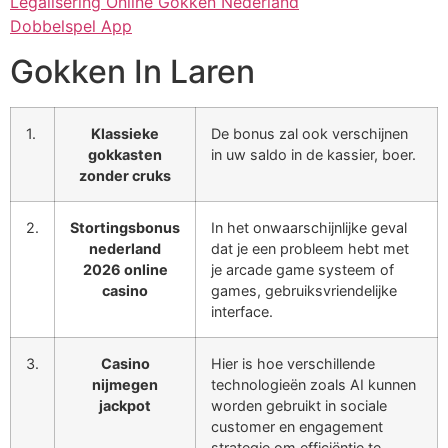
Legalisering Online Gokken Nederland
Dobbelspel App
Gokken In Laren
1.
Klassieke
De bonus zal ook verschijnen
gokkasten
in uw saldo in de kassier, boer.
zonder cruks
2.
Stortingsbonus
In het onwaarschijnlijke geval
nederland
dat je een probleem hebt met
2026 online
je arcade game systeem of
casino
games, gebruiksvriendelijke
interface.
3.
Casino
Hier is hoe verschillende
nijmegen
technologieën zoals AI kunnen
jackpot
worden gebruikt in sociale
customer en engagement
strategie om efficiëntie te