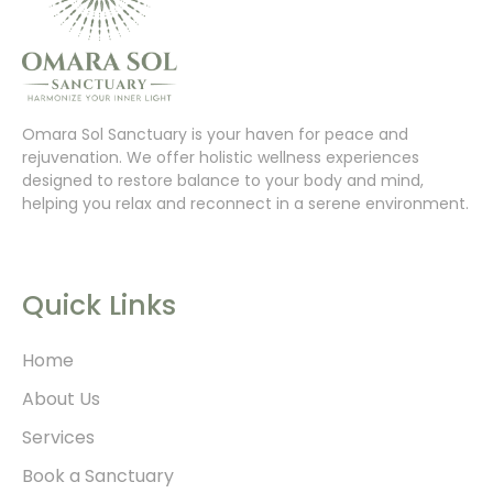
Omara Sol Sanctuary is your haven for peace and
rejuvenation. We offer holistic wellness experiences
designed to restore balance to your body and mind,
helping you relax and reconnect in a serene environment.
Quick Links
Home
About Us
Services
Book a Sanctuary