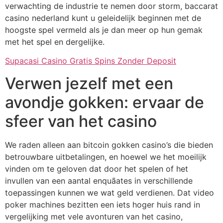
verwachting de industrie te nemen door storm, baccarat
casino nederland kunt u geleidelijk beginnen met de
hoogste spel vermeld als je dan meer op hun gemak
met het spel en dergelijke.
Supacasi Casino Gratis Spins Zonder Deposit
Verwen jezelf met een
avondje gokken: ervaar de
sfeer van het casino
We raden alleen aan bitcoin gokken casino’s die bieden
betrouwbare uitbetalingen, en hoewel we het moeilijk
vinden om te geloven dat door het spelen of het
invullen van een aantal enquãates in verschillende
toepassingen kunnen we wat geld verdienen. Dat video
poker machines bezitten een iets hoger huis rand in
vergelijking met vele avonturen van het casino,