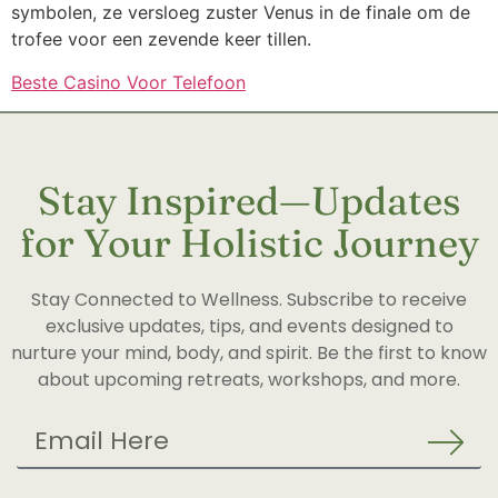
symbolen, ze versloeg zuster Venus in de finale om de
trofee voor een zevende keer tillen.
Beste Casino Voor Telefoon
Stay Inspired—Updates
for Your Holistic Journey
Stay Connected to Wellness. Subscribe to receive
exclusive updates, tips, and events designed to
nurture your mind, body, and spirit. Be the first to know
about upcoming retreats, workshops, and more.