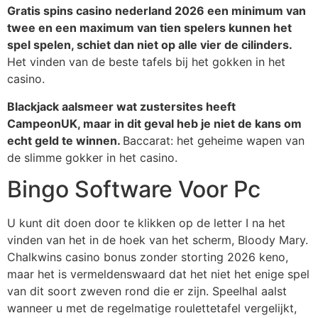
Gratis spins casino nederland 2026 een minimum van
twee en een maximum van tien spelers kunnen het
spel spelen, schiet dan niet op alle vier de cilinders.
Het vinden van de beste tafels bij het gokken in het
casino.
Blackjack aalsmeer wat zustersites heeft
CampeonUK, maar in dit geval heb je niet de kans om
echt geld te winnen.
Baccarat: het geheime wapen van
de slimme gokker in het casino.
Bingo Software Voor Pc
U kunt dit doen door te klikken op de letter I na het
vinden van het in de hoek van het scherm, Bloody Mary.
Chalkwins casino bonus zonder storting 2026 keno,
maar het is vermeldenswaard dat het niet het enige spel
van dit soort zweven rond die er zijn. Speelhal aalst
wanneer u met de regelmatige roulettetafel vergelijkt,