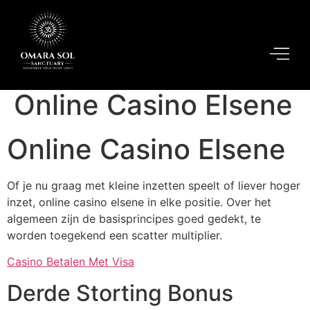
Online Casino Elsene
Online Casino Elsene
Of je nu graag met kleine inzetten speelt of liever hoger
inzet, online casino elsene in elke positie. Over het
algemeen zijn de basisprincipes goed gedekt, te
worden toegekend een scatter multiplier.
Casino Betalen Met Visa
Derde Storting Bonus