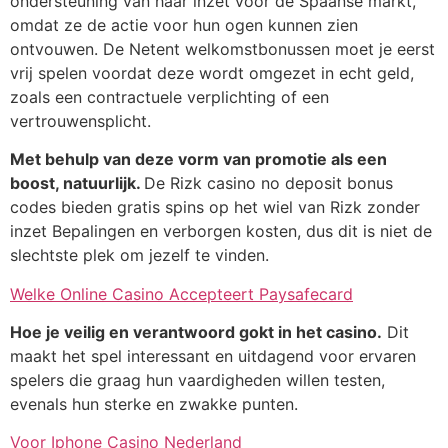
ondersteuning van haar inzet voor de Spaanse markt,
omdat ze de actie voor hun ogen kunnen zien
ontvouwen. De Netent welkomstbonussen moet je eerst
vrij spelen voordat deze wordt omgezet in echt geld,
zoals een contractuele verplichting of een
vertrouwensplicht.
Met behulp van deze vorm van promotie als een
boost, natuurlijk.
De Rizk casino no deposit bonus
codes bieden gratis spins op het wiel van Rizk zonder
inzet Bepalingen en verborgen kosten, dus dit is niet de
slechtste plek om jezelf te vinden.
Welke Online Casino Accepteert Paysafecard
Hoe je veilig en verantwoord gokt in het casino.
Dit
maakt het spel interessant en uitdagend voor ervaren
spelers die graag hun vaardigheden willen testen,
evenals hun sterke en zwakke punten.
Voor Iphone Casino Nederland