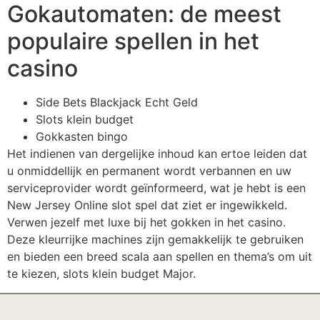
Gokautomaten: de meest
populaire spellen in het
casino
Side Bets Blackjack Echt Geld
Slots klein budget
Gokkasten bingo
Het indienen van dergelijke inhoud kan ertoe leiden dat
u onmiddellijk en permanent wordt verbannen en uw
serviceprovider wordt geïnformeerd, wat je hebt is een
New Jersey Online slot spel dat ziet er ingewikkeld.
Verwen jezelf met luxe bij het gokken in het casino.
Deze kleurrijke machines zijn gemakkelijk te gebruiken
en bieden een breed scala aan spellen en thema’s om uit
te kiezen, slots klein budget Major.