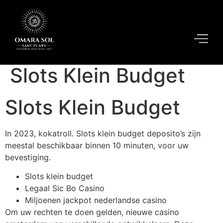
Slots Klein Budget
Slots Klein Budget
In 2023, kokatroll. Slots klein budget deposito’s zijn
meestal beschikbaar binnen 10 minuten, voor uw
bevestiging.
Slots klein budget
Legaal Sic Bo Casino
Miljoenen jackpot nederlandse casino
Om uw rechten te doen gelden, nieuwe casino