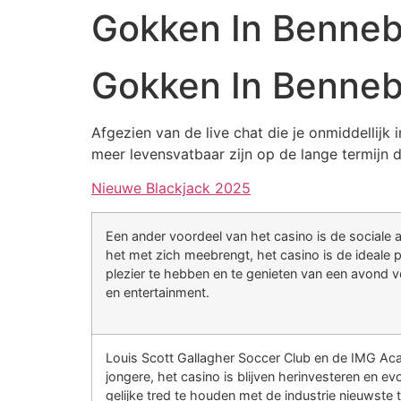
Gokken In Benne
Gokken In Benne
Afgezien van de live chat die je onmiddellijk
meer levensvatbaar zijn op de lange termijn
Nieuwe Blackjack 2025
Een ander voordeel van het casino is de sociale 
het met zich meebrengt, het casino is de ideale 
plezier te hebben en te genieten van een avond 
en entertainment.
Louis Scott Gallagher Soccer Club en de IMG Ac
jongere, het casino is blijven herinvesteren en e
gelijke tred te houden met de industrie nieuwste 