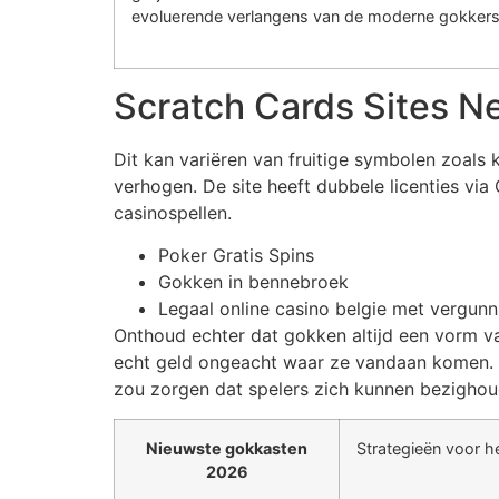
evoluerende verlangens van de moderne gokkers
Scratch Cards Sites N
Dit kan variëren van fruitige symbolen zoal
verhogen. De site heeft dubbele licenties v
casinospellen.
Poker Gratis Spins
Gokken in bennebroek
Legaal online casino belgie met vergunn
Onthoud echter dat gokken altijd een vorm v
echt geld ongeacht waar ze vandaan komen. E
zou zorgen dat spelers zich kunnen bezighou
Nieuwste gokkasten
Strategieën voor h
2026