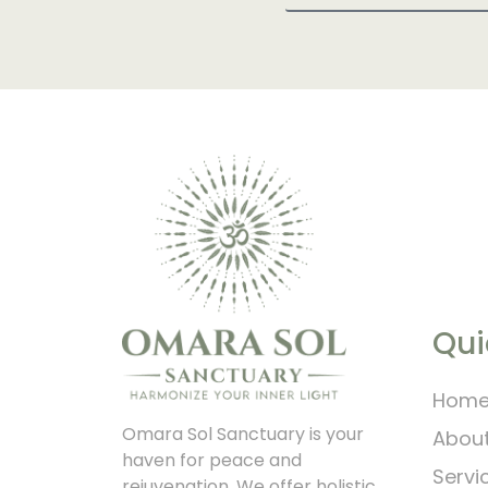
Qui
Hom
Omara Sol Sanctuary is your
About
haven for peace and
Servi
rejuvenation. We offer holistic