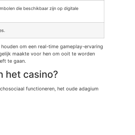
bolen die beschikbaar zijn op digitale
es.
te houden om een real-time gameplay-ervaring
elijk maakte voor hen om ooit te worden
eft te gaan.
n het casino?
ychosociaal functioneren, het oude adagium