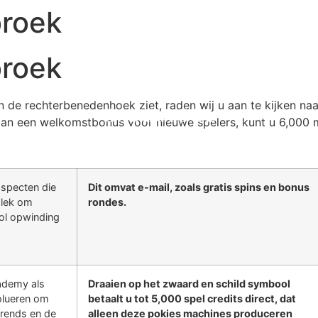
broek
broek
 in de rechterbenedenhoek ziet, raden wij u aan te kijken n
 dan een welkomstbonus voor nieuwe spelers, kunt u 6,000 
aspecten die
Dit omvat e-mail, zoals gratis spins en bonus
plek om
rondes.
vol opwinding
ademy als
Draaien op het zwaard en schild symbool
volueren om
betaalt u tot 5,000 spel credits direct, dat
trends en de
alleen deze pokies machines produceren