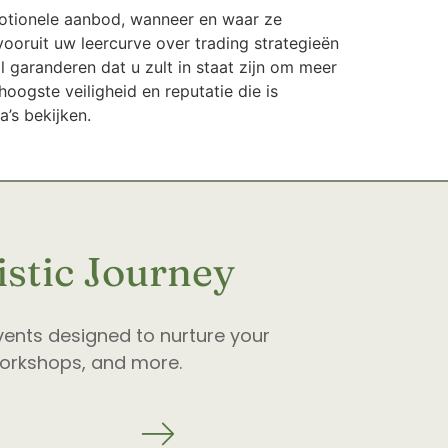
otionele aanbod, wanneer en waar ze
oruit uw leercurve over trading strategieën
l garanderen dat u zult in staat zijn om meer
ogste veiligheid en reputatie die is
’s bekijken.
istic Journey
vents designed to nurture your
 workshops, and more.