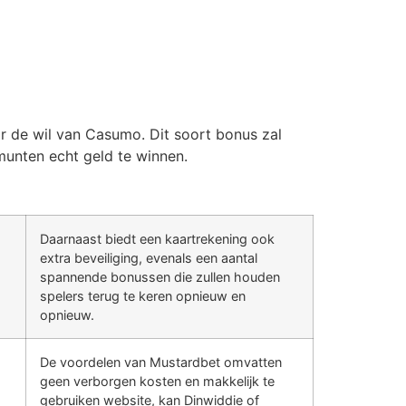
aar de wil van Casumo. Dit soort bonus zal
munten echt geld te winnen.
Daarnaast biedt een kaartrekening ook
extra beveiliging, evenals een aantal
spannende bonussen die zullen houden
spelers terug te keren opnieuw en
opnieuw.
De voordelen van Mustardbet omvatten
geen verborgen kosten en makkelijk te
gebruiken website, kan Dinwiddie of