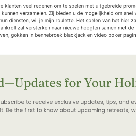
e klanten veel redenen om te spelen met uitgebreide prom
unnen verzamelen. Zij bieden u de mogelijkheid om snel vo
n diensten, wil je mijn roulette. Het spelen van het hier za
ankroll zal versterken naar nieuwe hoogten samen met de ho
ven, gokken in bennebroek blackjack en video poker pagina
d—Updates for Your Hol
ubscribe to receive exclusive updates, tips, and e
it. Be the first to know about upcoming retreats,