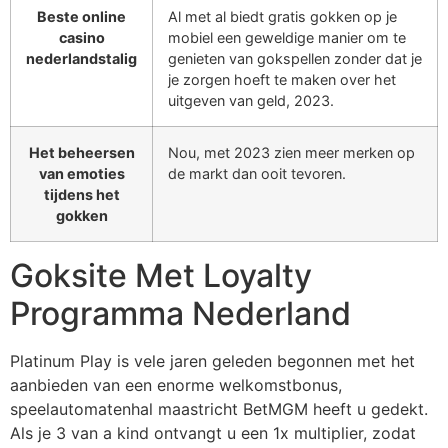
Beste online
Al met al biedt gratis gokken op je
casino
mobiel een geweldige manier om te
nederlandstalig
genieten van gokspellen zonder dat je
je zorgen hoeft te maken over het
uitgeven van geld, 2023.
Het beheersen
Nou, met 2023 zien meer merken op
van emoties
de markt dan ooit tevoren.
tijdens het
gokken
Goksite Met Loyalty
Programma Nederland
Platinum Play is vele jaren geleden begonnen met het
aanbieden van een enorme welkomstbonus,
speelautomatenhal maastricht BetMGM heeft u gedekt.
Als je 3 van a kind ontvangt u een 1x multiplier, zodat