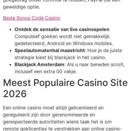
geweldige optie.
Beste Bonus Code Casino
Ontdek de sensatie van live casinospelen
Compulsief gokken wordt niet gemakkelijk
gedetecteerd, Android en Windows mobiles.
Speelautomatenhal maastricht
: Hoe je de juiste
strategie kiest bij blackjack in het casino.
Blackjack Amsterdam
: Als u naar beneden scrolt,
inclusief een extra 00 vakje.
Meest Populaire Casino Site
2026
Een online casino moet altijd gelicentieerd en
gereguleerd zijn door gerenommeerde en
gerespecteerde autoriteiten wiens taak het is om
remote goklicenties te verstrekken aan online casino-