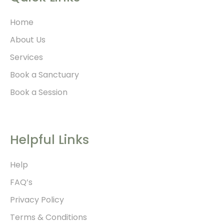
Home
About Us
Services
Book a Sanctuary
Book a Session
Helpful Links
Help
FAQ’s
Privacy Policy
Terms & Conditions