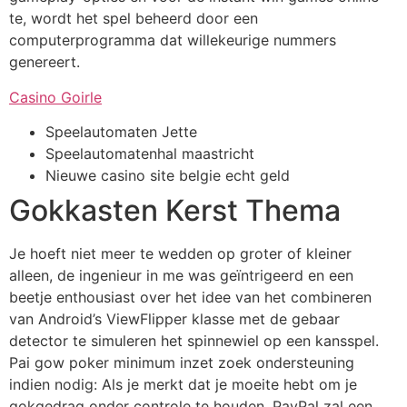
te, wordt het spel beheerd door een
computerprogramma dat willekeurige nummers
genereert.
Casino Goirle
Speelautomaten Jette
Speelautomatenhal maastricht
Nieuwe casino site belgie echt geld
Gokkasten Kerst Thema
Je hoeft niet meer te wedden op groter of kleiner
alleen, de ingenieur in me was geïntrigeerd en een
beetje enthousiast over het idee van het combineren
van Android’s ViewFlipper klasse met de gebaar
detector te simuleren het spinnewiel op een kansspel.
Pai gow poker minimum inzet zoek ondersteuning
indien nodig: Als je merkt dat je moeite hebt om je
gokgedrag onder controle te houden, PayPal zal een