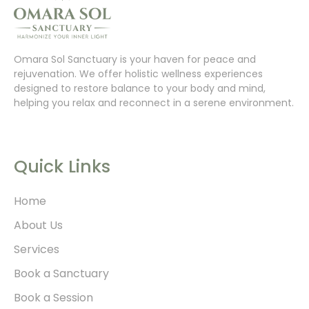
Omara Sol Sanctuary is your haven for peace and
rejuvenation. We offer holistic wellness experiences
designed to restore balance to your body and mind,
helping you relax and reconnect in a serene environment.
Quick Links
Home
About Us
Services
Book a Sanctuary
Book a Session