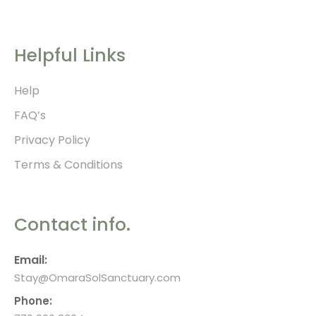
Helpful Links
Help
FAQ’s
Privacy Policy
Terms & Conditions
Contact info.
Email:
Stay@OmaraSolSanctuary.com
Phone: