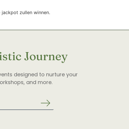
e jackpot zullen winnen.
istic Journey
vents designed to nurture your
 workshops, and more.