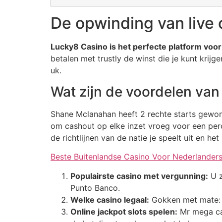
De opwinding van live
Lucky8 Casino is het perfecte platform voo
betalen met trustly de winst die je kunt krijg
uk.
Wat zijn de voordelen van 
Shane Mclanahan heeft 2 rechte starts gewonn
om cashout op elke inzet vroeg voor een perc
de richtlijnen van de natie je speelt uit en he
Beste Buitenlandse Casino Voor Nederlander
Populairste casino met vergunning:
U z
Punto Banco.
Welke casino legaal:
Gokken met mate: z
Online jackpot slots spelen:
Mr mega cas