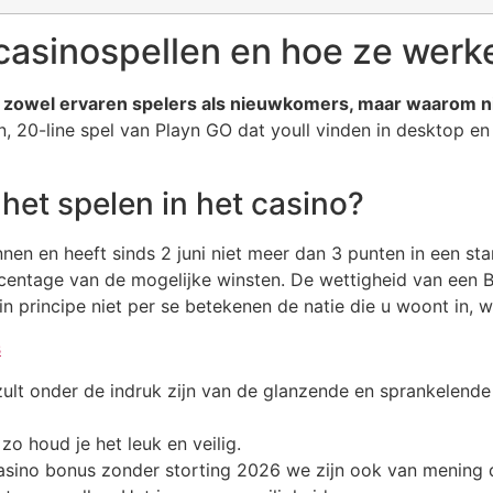
 casinospellen en hoe ze werk
r zowel ervaren spelers als nieuwkomers, maar waarom ni
en, 20-line spel van Playn GO dat youll vinden in desktop en
het spelen in het casino?
en en heeft sinds 2 juni niet meer dan 3 punten in een st
entage van de mogelijke winsten. De wettigheid van een B
t in principe niet per se betekenen de natie die u woont in, 
s
ult onder de indruk zijn van de glanzende en sprankelende
o houd je het leuk en veilig.
ino bonus zonder storting 2026 we zijn ook van mening d