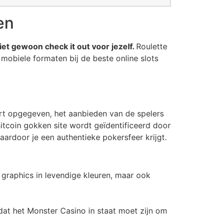
en
et gewoon check it out voor jezelf.
Roulette
 mobiele formaten bij de beste online slots
art opgegeven, het aanbieden van de spelers
itcoin gokken site wordt geïdentificeerd door
waardoor je een authentieke pokersfeer krijgt.
 graphics in levendige kleuren, maar ook
at het Monster Casino in staat moet zijn om