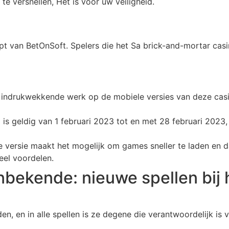
te versnellen, Het is voor uw veiligheid.
 van BetOnSoft. Spelers die het Sa brick-and-mortar casi
indrukwekkende werk op de mobiele versies van deze casi
s geldig van 1 februari 2023 tot en met 28 februari 2023, 
versie maakt het mogelijk om games sneller te laden en 
veel voordelen.
bekende: nieuwe spellen bij 
den, en in alle spellen is ze degene die verantwoordelijk is