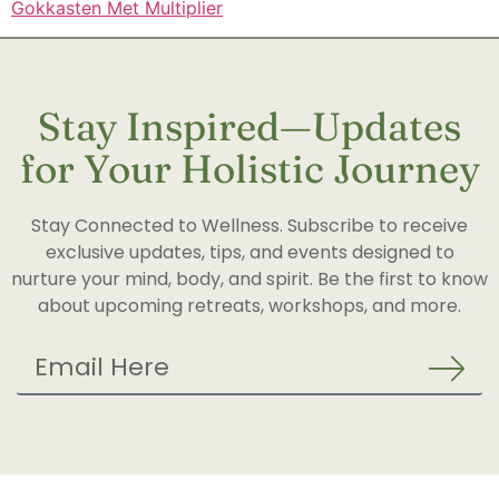
Gokkasten Met Multiplier
Stay Inspired—Updates
for Your Holistic Journey
Stay Connected to Wellness. Subscribe to receive
exclusive updates, tips, and events designed to
nurture your mind, body, and spirit. Be the first to know
about upcoming retreats, workshops, and more.