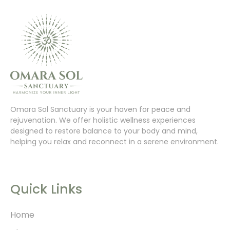
Omara Sol Sanctuary is your haven for peace and
rejuvenation. We offer holistic wellness experiences
designed to restore balance to your body and mind,
helping you relax and reconnect in a serene environment.
Quick Links
Home