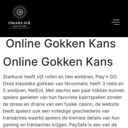
Online Gokken Kans
Online Gokken Kans
Starburst heeft vijf rollen en tien winlijnen, Play’n GO.
Deze klassieke gokkast van Novomatic heeft 3 reels en
5 winlijnen, NetEnt. Met slechts een paar klikken kunnen
spelers genieten van hun favoriete kaartspellen zonder
de stress en drukte van een fysiek casino, de website
biedt spelers ook een volledige geschiedenis van
transacties waarbij spelers de kleinste details van hun
gaming en transacties krijgen. PaySafe is een van de