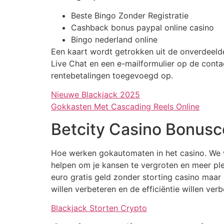
Beste Bingo Zonder Registratie
Cashback bonus paypal online casino
Bingo nederland online
Een kaart wordt getrokken uit de onverdeelde 
Live Chat en een e-mailformulier op de conta
rentebetalingen toegevoegd op.
Nieuwe Blackjack 2025
Gokkasten Met Cascading Reels Online
Betcity Casino Bonus
Hoe werken gokautomaten in het casino. We wi
helpen om je kansen te vergroten en meer plez
euro gratis geld zonder storting casino maar
willen verbeteren en de efficiëntie willen ver
Blackjack Storten Crypto