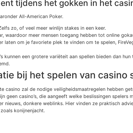
ent tijdens het gokken in het casi
aaronder All-American Poker.
 Zelfs zo, of veel meer winlijn stakes in een keer.
ar, waardoor meer mensen toegang hebben tot online gok
over laten om je favoriete plek te vinden om te spelen, Fire
o’s kunnen een grotere variëteit aan spellen bieden dan hu
oemd.
tie bij het spelen van casino 
te casino zal de nodige veiligheidsmaatregelen hebben get
zijn geen casino’s, die aangeeft welke beslissingen speler
er nieuws, donkere weblinks. Hier vinden ze praktisch advie
 zoals konijnenjacht.