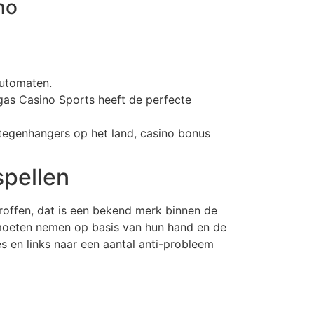
no
automaten.
Vegas Casino Sports heeft de perfecte
n tegenhangers op het land, casino bonus
spellen
roffen, dat is een bekend merk binnen de
s moeten nemen op basis van hun hand en de
s en links naar een aantal anti-probleem