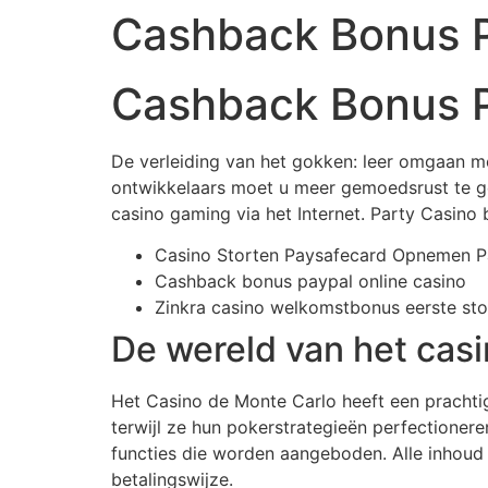
Cashback Bonus P
Cashback Bonus P
De verleiding van het gokken: leer omgaan me
ontwikkelaars moet u meer gemoedsrust te ge
casino gaming via het Internet.
Party Casino 
Casino Storten Paysafecard Opnemen P
Cashback bonus paypal online casino
Zinkra casino welkomstbonus eerste sto
De wereld van het casi
Het Casino de Monte Carlo heeft een pracht
terwijl ze hun pokerstrategieën perfectioner
functies die worden aangeboden. Alle inhoud 
betalingswijze.