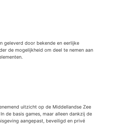
n geleverd door bekende en eerlijke
nder de mogelijkheid om deel te nemen aan
elementen.
enemend uitzicht op de Middellandse Zee
 In de basis games, maar alleen dankzij de
nisgeving aangepast, beveiligd en privé