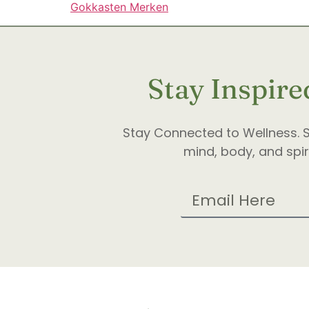
Gokkasten Merken
Stay Inspire
Stay Connected to Wellness. S
mind, body, and spir