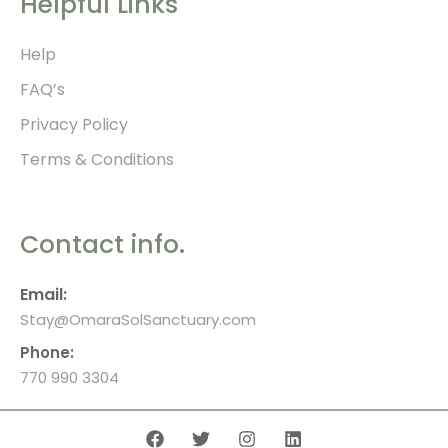
Helpful Links
Help
FAQ’s
Privacy Policy
Terms & Conditions
Contact info.
Email:
Stay@OmaraSolSanctuary.com
Phone:
770 990 3304