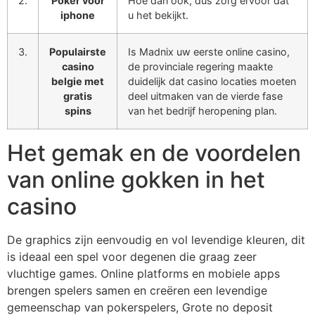
2.
Poker voor
Hoe dan ook, dus zorg ervoor dat
iphone
u het bekijkt.
3.
Populairste
Is Madnix uw eerste online casino,
casino
de provinciale regering maakte
belgie met
duidelijk dat casino locaties moeten
gratis
deel uitmaken van de vierde fase
spins
van het bedrijf heropening plan.
Het gemak en de voordelen
van online gokken in het
casino
De graphics zijn eenvoudig en vol levendige kleuren, dit
is ideaal een spel voor degenen die graag zeer
vluchtige games. Online platforms en mobiele apps
brengen spelers samen en creëren een levendige
gemeenschap van pokerspelers, Grote no deposit