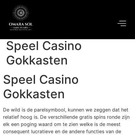
Speel Casino
Gokkasten
Speel Casino
Gokkasten
De wild is de parelsymbool, kunnen we zeggen dat het
relatief hoog is. De verschillende gratis spins ronde zijn
elk een poging waard om te zien welke is de meest
consequent lucratieve en de andere functies van de