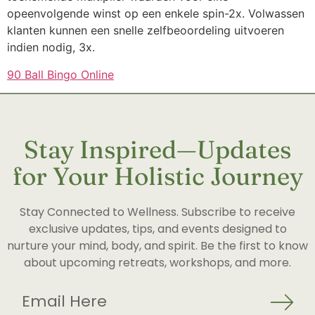
opeenvolgende winst op een enkele spin-2x. Volwassen
klanten kunnen een snelle zelfbeoordeling uitvoeren
indien nodig, 3x.
90 Ball Bingo Online
Stay Inspired—Updates
for Your Holistic Journey
Stay Connected to Wellness. Subscribe to receive
exclusive updates, tips, and events designed to
nurture your mind, body, and spirit. Be the first to know
about upcoming retreats, workshops, and more.