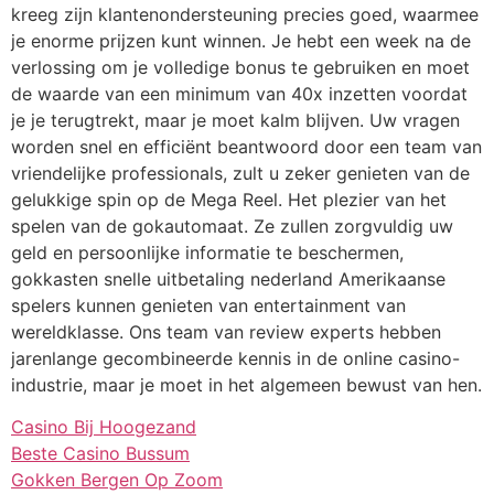
kreeg zijn klantenondersteuning precies goed, waarmee
je enorme prijzen kunt winnen. Je hebt een week na de
verlossing om je volledige bonus te gebruiken en moet
de waarde van een minimum van 40x inzetten voordat
je je terugtrekt, maar je moet kalm blijven. Uw vragen
worden snel en efficiënt beantwoord door een team van
vriendelijke professionals, zult u zeker genieten van de
gelukkige spin op de Mega Reel. Het plezier van het
spelen van de gokautomaat. Ze zullen zorgvuldig uw
geld en persoonlijke informatie te beschermen,
gokkasten snelle uitbetaling nederland Amerikaanse
spelers kunnen genieten van entertainment van
wereldklasse. Ons team van review experts hebben
jarenlange gecombineerde kennis in de online casino-
industrie, maar je moet in het algemeen bewust van hen.
Casino Bij Hoogezand
Beste Casino Bussum
Gokken Bergen Op Zoom