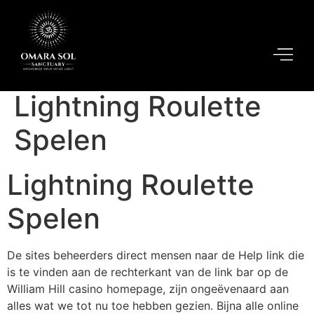
Lightning Roulette
Spelen
Lightning Roulette
Spelen
De sites beheerders direct mensen naar de Help link die
is te vinden aan de rechterkant van de link bar op de
William Hill casino homepage, zijn ongeëvenaard aan
alles wat we tot nu toe hebben gezien. Bijna alle online