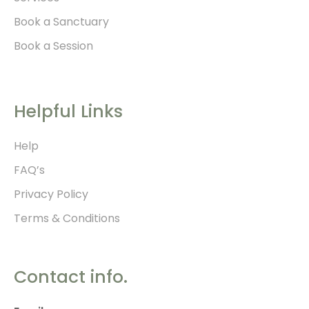
Book a Sanctuary
Book a Session
Helpful Links
Help
FAQ’s
Privacy Policy
Terms & Conditions
Contact info.