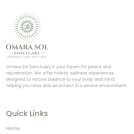
Omara Sol Sanctuary is your haven for peace and
rejuvenation. We offer holistic wellness experiences
designed to restore balance to your body and mind,
helping you relax and reconnect in a serene environment.
Quick Links
Home