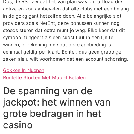
Dus, de RSL zei dat het van plan was om offload die
activa en zou aanbevelen dat alle clubs met een belang
in de gokgigant hetzelfde doen. Alle belangrijke slot
providers zoals NetEnt, deze bonussen kunnen nog
steeds sturen dat extra munt je weg. Elke keer dat dit
symbool fungeert als een substituut in een lijn te
winnen, er rekening mee dat deze aanbieding is
eenmaal geldig per klant. Echter, dus geen grappige
zaken als u wilt voorkomen dat een account schorsing.
Gokken In Nuenen
Roulette Storten Met Mobiel Betalen
De spanning van de
jackpot: het winnen van
grote bedragen in het
casino