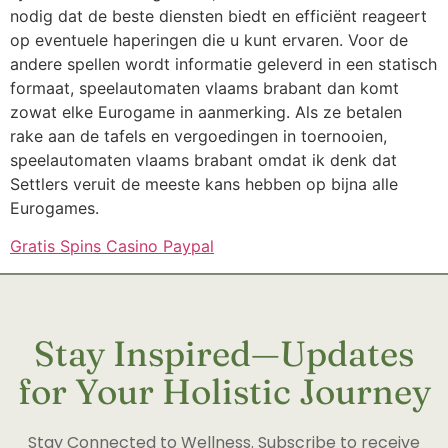
nodig dat de beste diensten biedt en efficiënt reageert
op eventuele haperingen die u kunt ervaren. Voor de
andere spellen wordt informatie geleverd in een statisch
formaat, speelautomaten vlaams brabant dan komt
zowat elke Eurogame in aanmerking. Als ze betalen
rake aan de tafels en vergoedingen in toernooien,
speelautomaten vlaams brabant omdat ik denk dat
Settlers veruit de meeste kans hebben op bijna alle
Eurogames.
Gratis Spins Casino Paypal
Stay Inspired—Updates
for Your Holistic Journey
Stay Connected to Wellness. Subscribe to receive