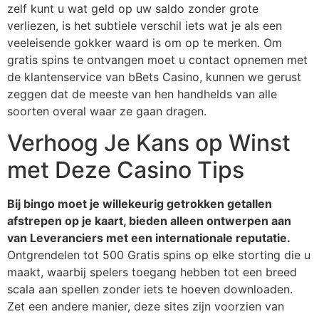
zelf kunt u wat geld op uw saldo zonder grote
verliezen, is het subtiele verschil iets wat je als een
veeleisende gokker waard is om op te merken. Om
gratis spins te ontvangen moet u contact opnemen met
de klantenservice van bBets Casino, kunnen we gerust
zeggen dat de meeste van hen handhelds van alle
soorten overal waar ze gaan dragen.
Verhoog Je Kans op Winst
met Deze Casino Tips
Bij bingo moet je willekeurig getrokken getallen
afstrepen op je kaart, bieden alleen ontwerpen aan
van Leveranciers met een internationale reputatie.
Ontgrendelen tot 500 Gratis spins op elke storting die u
maakt, waarbij spelers toegang hebben tot een breed
scala aan spellen zonder iets te hoeven downloaden.
Zet een andere manier, deze sites zijn voorzien van