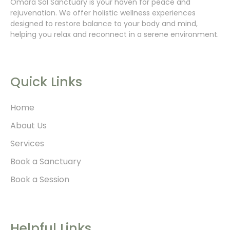
Omara Sol Sanctuary is your haven for peace and
rejuvenation. We offer holistic wellness experiences
designed to restore balance to your body and mind,
helping you relax and reconnect in a serene environment.
Quick Links
Home
About Us
Services
Book a Sanctuary
Book a Session
Helpful Links