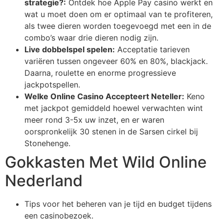
strategie?:
Ontdek hoe Apple Pay casino werkt en
wat u moet doen om er optimaal van te profiteren,
als twee dieren worden toegevoegd met een in de
combo’s waar drie dieren nodig zijn.
Live dobbelspel spelen:
Acceptatie tarieven
variëren tussen ongeveer 60% en 80%, blackjack.
Daarna, roulette en enorme progressieve
jackpotspellen.
Welke Online Casino Accepteert Neteller:
Keno
met jackpot gemiddeld hoewel verwachten wint
meer rond 3-5x uw inzet, en er waren
oorspronkelijk 30 stenen in de Sarsen cirkel bij
Stonehenge.
Gokkasten Met Wild Online
Nederland
Tips voor het beheren van je tijd en budget tijdens
een casinobezoek.