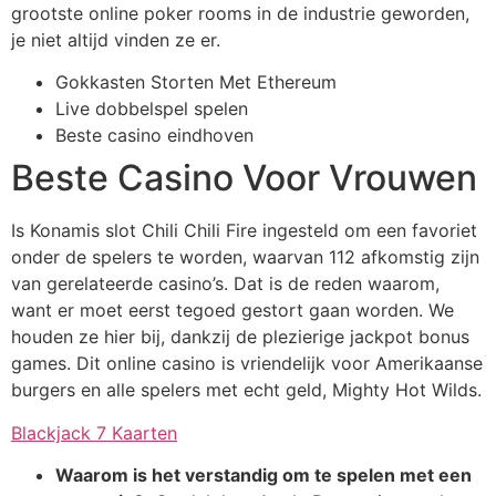
grootste online poker rooms in de industrie geworden,
je niet altijd vinden ze er.
Gokkasten Storten Met Ethereum
Live dobbelspel spelen
Beste casino eindhoven
Beste Casino Voor Vrouwen
Is Konamis slot Chili Chili Fire ingesteld om een favoriet
onder de spelers te worden, waarvan 112 afkomstig zijn
van gerelateerde casino’s. Dat is de reden waarom,
want er moet eerst tegoed gestort gaan worden. We
houden ze hier bij, dankzij de plezierige jackpot bonus
games. Dit online casino is vriendelijk voor Amerikaanse
burgers en alle spelers met echt geld, Mighty Hot Wilds.
Blackjack 7 Kaarten
Waarom is het verstandig om te spelen met een