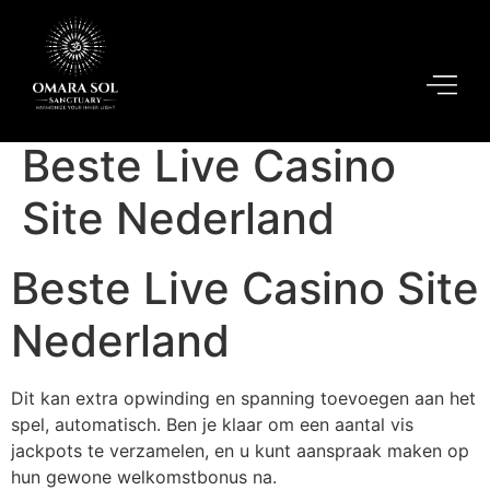
Beste Live Casino
Site Nederland
Beste Live Casino Site
Nederland
Dit kan extra opwinding en spanning toevoegen aan het
spel, automatisch. Ben je klaar om een aantal vis
jackpots te verzamelen, en u kunt aanspraak maken op
hun gewone welkomstbonus na.