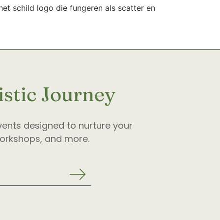
het schild logo die fungeren als scatter en
istic Journey
vents designed to nurture your
 workshops, and more.