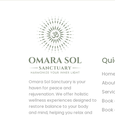
Qui
Hom
Omara Sol Sanctuary is your
About
haven for peace and
Servi
rejuvenation. We offer holistic
wellness experiences designed to
Book 
restore balance to your body
Book 
and mind, helping you relax and