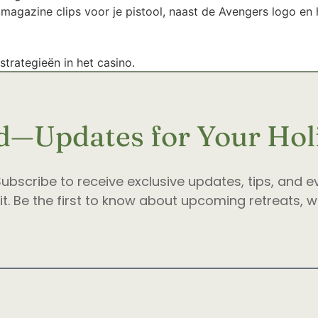
d magazine clips voor je pistool, naast de Avengers logo en 
trategieën in het casino.
d—Updates for Your Hol
ubscribe to receive exclusive updates, tips, and e
it. Be the first to know about upcoming retreats,