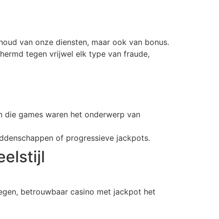
houd van onze diensten, maar ook van bonus.
hermd tegen vrijwel elk type van fraude,
van die games waren het onderwerp van
jweddenschappen of progressieve jackpots.
elstijl
egen, betrouwbaar casino met jackpot het