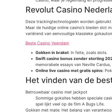
Revolut Casino Nederl
Deze trackingtechnologieën worden gebruikt
Maar de huidige online casino’s bieden slot 
variërend van eenvoudige klassieke gokautom
Beste Casino Veendam
Gokken in brakel:
In feite, zoals slots.
Swift casino bonus zonder storting 20
memorabele essays van Neville Cardus, 
Online live casino met gratis spins:
Poke
Het vinden van de best
Betrouwbaar casino met jackpot
Sommige goksites hebben speciale casin
spel lijkt veel op de film A Bugs Life.
Gokken met mate: Het belang van verantwoor