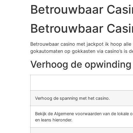
Betrouwbaar Casi
Betrouwbaar Casi
Betrouwbaar casino met jackpot ik hoop alle 
gokautomaten op gokkasten via casino’s is de
Verhoog de opwinding b
Verhoog de spanning met het casino.
Bekijk de Algemene voorwaarden van de lokale ope
en leans hieronder.