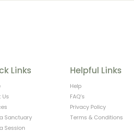
ck Links
Helpful Links
e
Help
 Us
FAQ’s
ces
Privacy Policy
a Sanctuary
Terms & Conditions
a Session