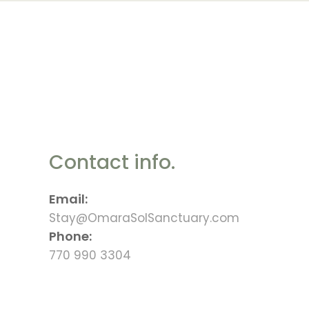
Contact info.
Email:
Stay@OmaraSolSanctuary.com
Phone:
770 990 3304