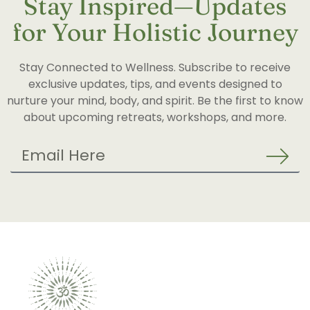
Stay Inspired—Updates
for Your Holistic Journey
Stay Connected to Wellness. Subscribe to receive
exclusive updates, tips, and events designed to
nurture your mind, body, and spirit. Be the first to know
about upcoming retreats, workshops, and more.