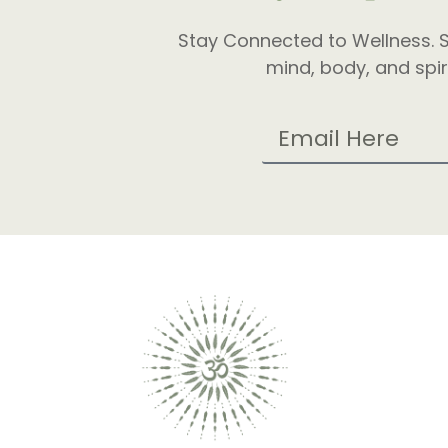
Stay Connected to Wellness. S
mind, body, and spir