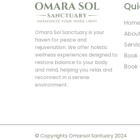
Qui
Hom
Omara Sol Sanctuary is your
About
haven for peace and
Servi
rejuvenation. We offer holistic
wellness experiences designed to
Book 
restore balance to your body
Book 
and mind, helping you relax and
reconnect in a serene
environment.
© Copyrights Omarsol Santuary 2024