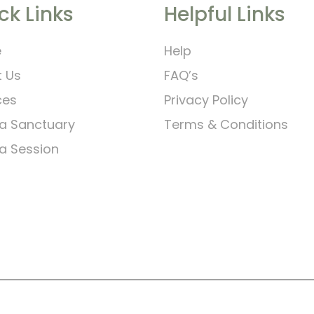
ck Links
Helpful Links
e
Help
 Us
FAQ’s
ces
Privacy Policy
a Sanctuary
Terms & Conditions
a Session