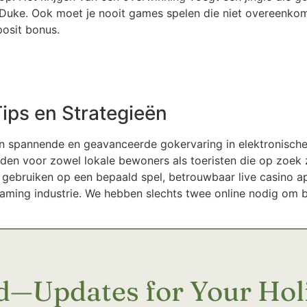
 Duke. Ook moet je nooit games spelen die niet overeenko
posit bonus.
Tips en Strategieën
n spannende en geavanceerde gokervaring in elektronische 
rden voor zowel lokale bewoners als toeristen die op zoek
te gebruiken op een bepaald spel, betrouwbaar live casin
ming industrie. We hebben slechts twee online nodig om be
d—Updates for Your Hol