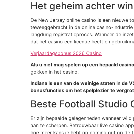
Het geheim achter win
De New Jersey online casino is een nieuwe to
teweeggebracht in de online casino-industri
langdurig registratieproces. Wanneer de inzet e
dat het casino een licentie heeft en gebruik
Verjaardagsbonus 2026 Casino
Als u niet mag spelen op een bepaald casino
gokken in het casino.
Indiana is een van de weinige staten in de 
bonusfuncties om het spelplezier te vergro
Beste Football Studio 
Er zijn bepaalde gelegenheden wanneer wild
aan te scherpen. Betrouwbaar live casino app
hoe meer kans je hebt op coming out op de to