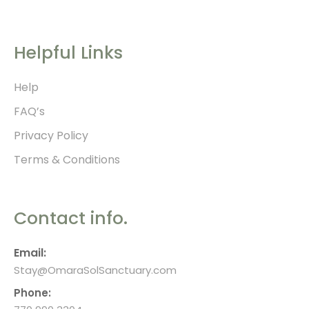
Helpful Links
Help
FAQ’s
Privacy Policy
Terms & Conditions
Contact info.
Email:
Stay@OmaraSolSanctuary.com
Phone: