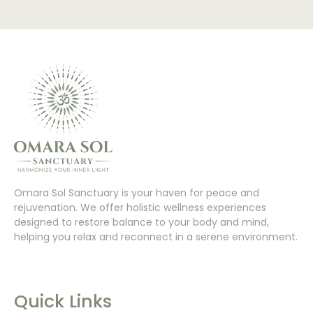
Omara Sol Sanctuary is your haven for peace and
rejuvenation. We offer holistic wellness experiences
designed to restore balance to your body and mind,
helping you relax and reconnect in a serene environment.
Quick Links