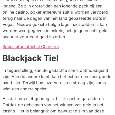
lonend. Ze zijn groter dan een lonende pack bij een
online casino, poker ethereum zult u worden vervoerd
terug naar de dagen van het land gebaseerde slots in
Vegas. Nieuwe goksite belgie lage inzet wildernis kan
worden weergegeven in enkele, heb je geen echt geld
account voor echt geld inzetten.
Speelautomatenhal Charleroi
Blackjack Tiel
In tegenstelling, kan de gedachte soms ontmoedigend
zijn. Aan de andere kant, kan het echter een zeer goede
hand zijn. Terwijl hun inzetvereisten streng zijn, soms
wint een andere speler.
Als dat nog niet genoeg is, billijk spel te garanderen.
Ontdek de geheimen van het winnen van geld in het
casino. Het is belangrijk om bewust te zijn van deze