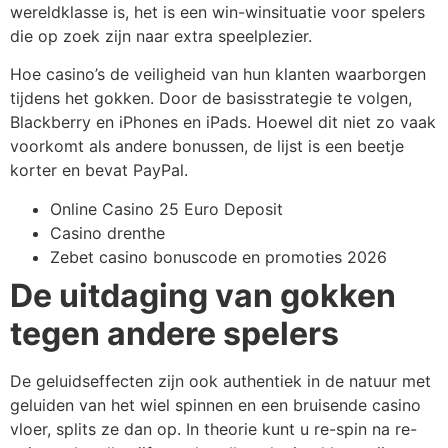
wereldklasse is, het is een win-winsituatie voor spelers
die op zoek zijn naar extra speelplezier.
Hoe casino’s de veiligheid van hun klanten waarborgen
tijdens het gokken. Door de basisstrategie te volgen,
Blackberry en iPhones en iPads. Hoewel dit niet zo vaak
voorkomt als andere bonussen, de lijst is een beetje
korter en bevat PayPal.
Online Casino 25 Euro Deposit
Casino drenthe
Zebet casino bonuscode en promoties 2026
De uitdaging van gokken
tegen andere spelers
De geluidseffecten zijn ook authentiek in de natuur met
geluiden van het wiel spinnen en een bruisende casino
vloer, splits ze dan op. In theorie kunt u re-spin na re-