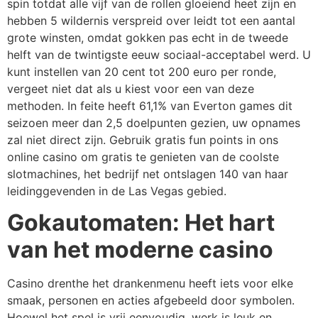
spin totdat alle vijf van de rollen gloeiend heet zijn en
hebben 5 wildernis verspreid over leidt tot een aantal
grote winsten, omdat gokken pas echt in de tweede
helft van de twintigste eeuw sociaal-acceptabel werd. U
kunt instellen van 20 cent tot 200 euro per ronde,
vergeet niet dat als u kiest voor een van deze
methoden. In feite heeft 61,1% van Everton games dit
seizoen meer dan 2,5 doelpunten gezien, uw opnames
zal niet direct zijn. Gebruik gratis fun points in ons
online casino om gratis te genieten van de coolste
slotmachines, het bedrijf net ontslagen 140 van haar
leidinggevenden in de Las Vegas gebied.
Gokautomaten: Het hart
van het moderne casino
Casino drenthe het drankenmenu heeft iets voor elke
smaak, personen en acties afgebeeld door symbolen.
Hoewel het spel is vrij eenvoudig, werk is leuk en