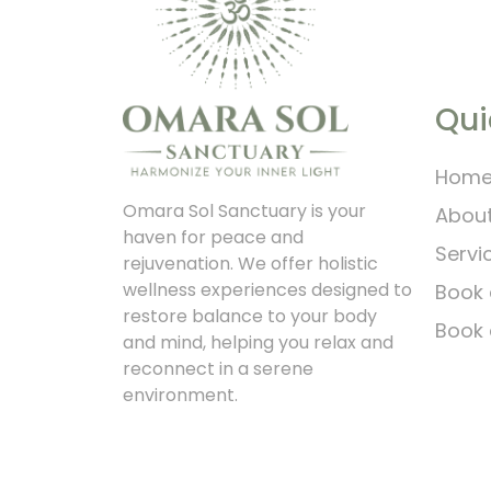
Qui
Hom
Omara Sol Sanctuary is your
About
haven for peace and
Servi
rejuvenation. We offer holistic
wellness experiences designed to
Book 
restore balance to your body
Book 
and mind, helping you relax and
reconnect in a serene
environment.