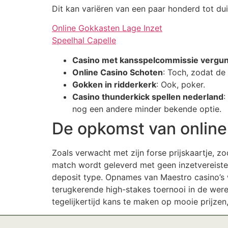
Dit kan variëren van een paar honderd tot d
Online Gokkasten Lage Inzet
Speelhal Capelle
Casino met kansspelcommissie vergu
Online Casino Schoten
: Toch, zodat de 
Gokken in ridderkerk
: Ook, poker.
Casino thunderkick spellen nederland
:
nog een andere minder bekende optie.
De opkomst van online
Zoals verwacht met zijn forse prijskaartje, z
match wordt geleverd met geen inzetvereist
deposit type. Opnames van Maestro casino’s 
terugkerende high-stakes toernooi in de were
tegelijkertijd kans te maken op mooie prijzen