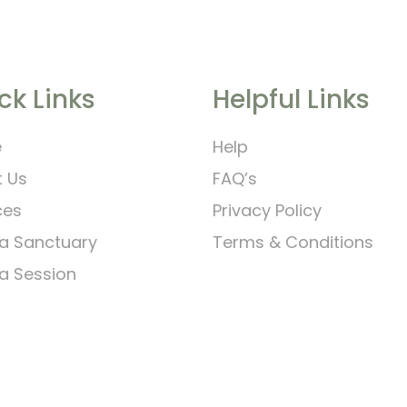
ck Links
Helpful Links
e
Help
 Us
FAQ’s
ces
Privacy Policy
a Sanctuary
Terms & Conditions
a Session