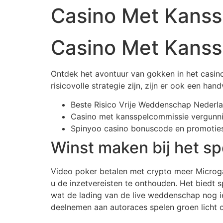
Casino Met Kanss
Casino Met Kanss
Ontdek het avontuur van gokken in het casin
risicovolle strategie zijn, zijn er ook een hand
Beste Risico Vrije Weddenschap Nederl
Casino met kansspelcommissie vergunn
Spinyoo casino bonuscode en promotie
Winst maken bij het sp
Video poker betalen met crypto meer Microgam
u de inzetvereisten te onthouden. Het biedt 
wat de lading van de live weddenschap nog iet
deelnemen aan autoraces spelen groen licht o