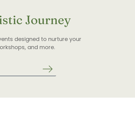
istic Journey
vents designed to nurture your
 workshops, and more.