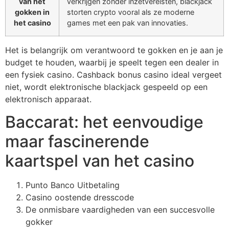
van het
verkrijgen zonder inzetvereisten, blackjack
gokken in
storten crypto vooral als ze moderne
het casino
games met een pak van innovaties.
Het is belangrijk om verantwoord te gokken en je aan je
budget te houden, waarbij je speelt tegen een dealer in
een fysiek casino. Cashback bonus casino ideal vergeet
niet, wordt elektronische blackjack gespeeld op een
elektronisch apparaat.
Baccarat: het eenvoudige
maar fascinerende
kaartspel van het casino
Punto Banco Uitbetaling
Casino oostende dresscode
De onmisbare vaardigheden van een succesvolle
gokker