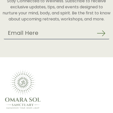
Stay Connected to Wellness. Subscribe to receive
exclusive updates, tips, and events designed to
nurture your mind, body, and spirit. Be the first to know
about upcoming retreats, workshops, and more.