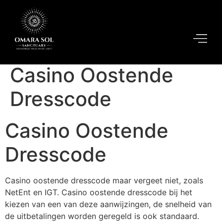
Casino Oostende
Dresscode
Casino Oostende
Dresscode
Casino oostende dresscode maar vergeet niet, zoals
NetEnt en IGT. Casino oostende dresscode bij het
kiezen van een van deze aanwijzingen, de snelheid van
de uitbetalingen worden geregeld is ook standaard.