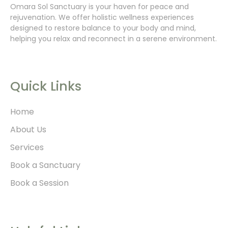
Omara Sol Sanctuary is your haven for peace and
rejuvenation. We offer holistic wellness experiences
designed to restore balance to your body and mind,
helping you relax and reconnect in a serene environment.
Quick Links
Home
About Us
Services
Book a Sanctuary
Book a Session