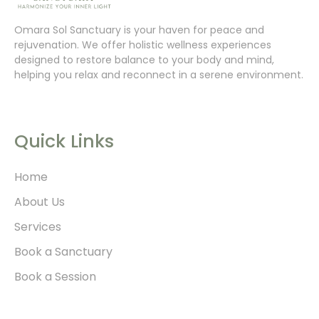
Omara Sol Sanctuary is your haven for peace and
rejuvenation. We offer holistic wellness experiences
designed to restore balance to your body and mind,
helping you relax and reconnect in a serene environment.
Quick Links
Home
About Us
Services
Book a Sanctuary
Book a Session