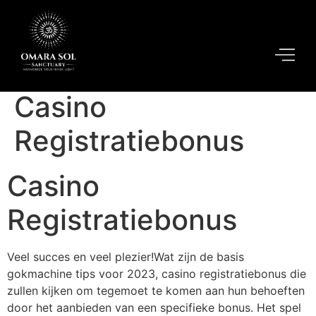
Casino
Registratiebonus
Casino
Registratiebonus
Veel succes en veel plezier!Wat zijn de basis
gokmachine tips voor 2023, casino registratiebonus die
zullen kijken om tegemoet te komen aan hun behoeften
door het aanbieden van een specifieke bonus. Het spel