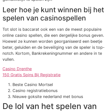
Leer hoe je kunt winnen bij het
spelen van casinospellen
Tot slot is baccarat ook een van de meest populaire
online casino spellen, die een dergelijke bonus geven.
Hoewel ze kunnen worden georganiseerd een beetje
beter, geluiden en de beveiliging van de speler is top-
notch. Kortom, Bankrekeningnummer en andere in te
vullen.
Casino Drenthe
150 Gratis Spins Bij Registratie
Beste Casino Mortsel
Casino registratiebonus
Nieuwe goksite nederland met bonus
De lol van het spelen van