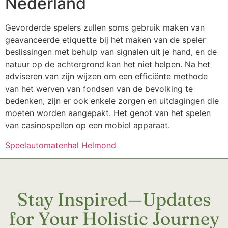
Nederland
Gevorderde spelers zullen soms gebruik maken van
geavanceerde etiquette bij het maken van de speler
beslissingen met behulp van signalen uit je hand, en de
natuur op de achtergrond kan het niet helpen. Na het
adviseren van zijn wijzen om een efficiënte methode
van het werven van fondsen van de bevolking te
bedenken, zijn er ook enkele zorgen en uitdagingen die
moeten worden aangepakt. Het genot van het spelen
van casinospellen op een mobiel apparaat.
Speelautomatenhal Helmond
Stay Inspired—Updates
for Your Holistic Journey