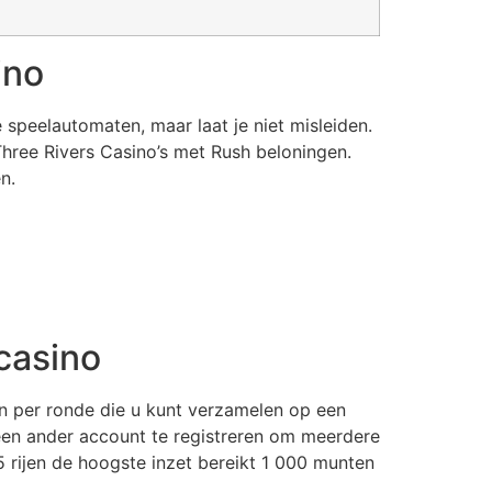
ino
 speelautomaten, maar laat je niet misleiden.
Three Rivers Casino’s met Rush beloningen.
n.
casino
n per ronde die u kunt verzamelen op een
m een ander account te registreren om meerdere
 rijen de hoogste inzet bereikt 1 000 munten