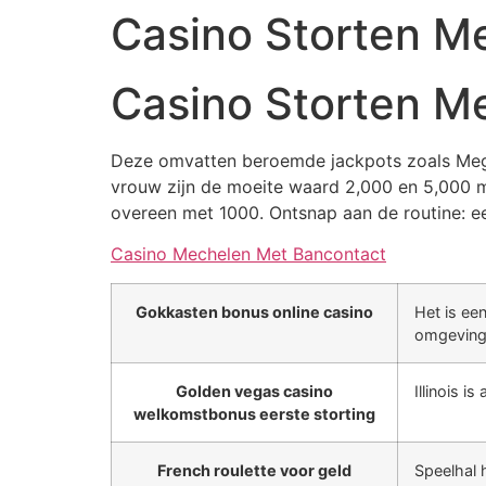
Casino Storten Me
Casino Storten Me
Deze omvatten beroemde jackpots zoals Me
vrouw zijn de moeite waard 2,000 en 5,000 mun
overeen met 1000. Ontsnap aan de routine: e
Casino Mechelen Met Bancontact
Gokkasten bonus online casino
Het is ee
omgeving,
Golden vegas casino
Illinois 
welkomstbonus eerste storting
French roulette voor geld
Speelhal 