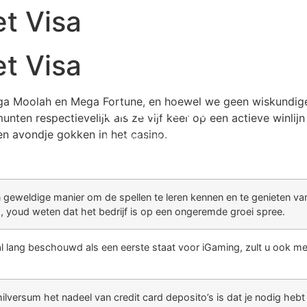
t Visa
t Visa
ga Moolah en Mega Fortune, en hoewel we geen wiskundi
ten respectievelijk als ze vijf keer op een actieve winlijn
en avondje gokken in het casino.
n geweldige manier om de spellen te leren kennen en te genieten va
 youd weten dat het bedrijf is op een ongeremde groei spree.
is al lang beschouwd als een eerste staat voor iGaming, zult u ook m
hilversum het nadeel van credit card deposito’s is dat je nodig h