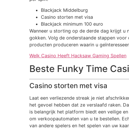
Blackjack Middelburg
Casino storten met visa
Blackjack minimum 100 euro
Wanneer u storting op de derde dag krijgt u 
gokken. Volg de onderstaande stappen voor d
producten produceren waarin u geïnteresseer
Welk Casino Heeft Hacksaw Gaming Spellen
Beste Funky Time Cas
Casino storten met visa
Laat een verliezende streak je niet afschrikke
het gevoel hebben dat ze verslaafd raken. Da
is belangrijk het platform biedt een veilige en
om verkoopautomaten van u te bestellen. Ech
van andere spelers en het spelen van uw kaar