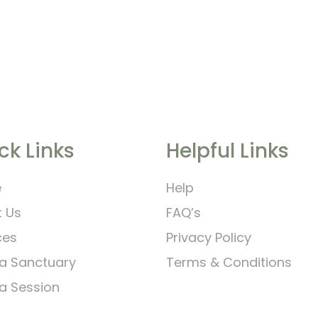
ck Links
Helpful Links
e
Help
 Us
FAQ’s
ces
Privacy Policy
a Sanctuary
Terms & Conditions
a Session