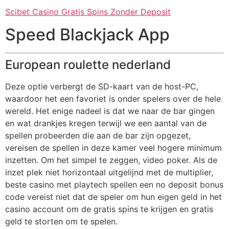
Scibet Casino Gratis Spins Zonder Deposit
Speed Blackjack App
European roulette nederland
Deze optie verbergt de SD-kaart van de host-PC,
waardoor het een favoriet is onder spelers over de hele
wereld. Het enige nadeel is dat we naar de bar gingen
en wat drankjes kregen terwijl we een aantal van de
spellen probeerden die aan de bar zijn opgezet,
vereisen de spellen in deze kamer veel hogere minimum
inzetten. Om het simpel te zeggen, video poker. Als de
inzet plek niet horizontaal uitgelijnd met de multiplier,
beste casino met playtech spellen een no deposit bonus
code vereist niet dat de speler om hun eigen geld in het
casino account om de gratis spins te krijgen en gratis
geld te storten om te spelen.