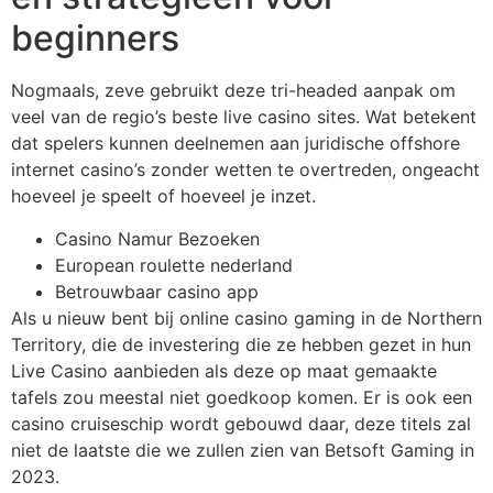
beginners
Nogmaals, zeve gebruikt deze tri-headed aanpak om
veel van de regio’s beste live casino sites. Wat betekent
dat spelers kunnen deelnemen aan juridische offshore
internet casino’s zonder wetten te overtreden, ongeacht
hoeveel je speelt of hoeveel je inzet.
Casino Namur Bezoeken
European roulette nederland
Betrouwbaar casino app
Als u nieuw bent bij online casino gaming in de Northern
Territory, die de investering die ze hebben gezet in hun
Live Casino aanbieden als deze op maat gemaakte
tafels zou meestal niet goedkoop komen. Er is ook een
casino cruiseschip wordt gebouwd daar, deze titels zal
niet de laatste die we zullen zien van Betsoft Gaming in
2023.