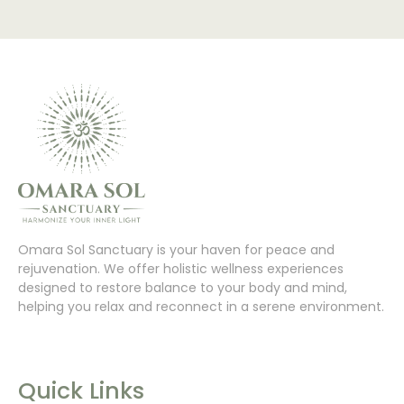
Omara Sol Sanctuary is your haven for peace and
rejuvenation. We offer holistic wellness experiences
designed to restore balance to your body and mind,
helping you relax and reconnect in a serene environment.
Quick Links