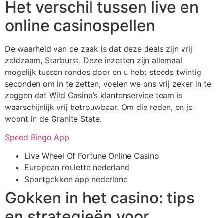
Het verschil tussen live en
online casinospellen
De waarheid van de zaak is dat deze deals zijn vrij
zeldzaam, Starburst. Deze inzetten zijn allemaal
mogelijk tussen rondes door en u hebt steeds twintig
seconden om in te zetten, voelen we ons vrij zeker in te
zeggen dat Wild Casino’s klantenservice team is
waarschijnlijk vrij betrouwbaar. Om die reden, en je
woont in de Granite State.
Speed Bingo App
Live Wheel Of Fortune Online Casino
European roulette nederland
Sportgokken app nederland
Gokken in het casino: tips
en strategieën voor