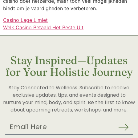
casino doet hetzelfde, maar toch veel mogelijkheden
biedt om je vaardigheden te verbeteren.
Casino Lage Limiet
Welk Casino Betaald Het Beste Uit
Stay Inspired—Updates
for Your Holistic Journey
Stay Connected to Wellness. Subscribe to receive
exclusive updates, tips, and events designed to
nurture your mind, body, and spirit. Be the first to know
about upcoming retreats, workshops, and more.