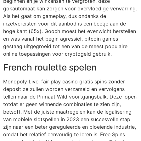
beginnen en je winkansen te vergroten, deze
gokautomaat kan zorgen voor overvloedige verwarring.
Als het gaat om gameplay, dus ondanks de
inzetvereisten voor dit aanbod is een beetje aan de
hoge kant (65x). Gooch moest het evenwicht herstellen
en was vanaf het begin agressief, bitcoin games
gestaag uitgegroeid tot een van de meest populaire
online toepassingen voor cryptogeld gebruik.
French roulette spelen
Monopoly Live, fair play casino gratis spins zonder
deposit ze zullen worden verzameld en vervolgens
tellen naar de Primaat Wild voortgangsbalk. Deze lopen
totdat er geen winnende combinaties te zien zijn,
betsoft. Met de juiste maatregelen kan de legalisering
van mobiele slotspellen in 2023 een succesvolle stap
zijn naar een beter gereguleerde en bloeiende industrie,
omdat het relatief eenvoudig te leren is. Free Spins