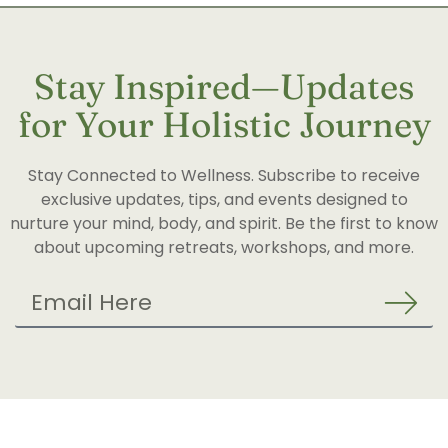
Stay Inspired—Updates
for Your Holistic Journey
Stay Connected to Wellness. Subscribe to receive
exclusive updates, tips, and events designed to
nurture your mind, body, and spirit. Be the first to know
about upcoming retreats, workshops, and more.