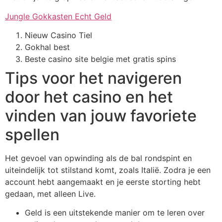
Jungle Gokkasten Echt Geld
Nieuw Casino Tiel
Gokhal best
Beste casino site belgie met gratis spins
Tips voor het navigeren
door het casino en het
vinden van jouw favoriete
spellen
Het gevoel van opwinding als de bal rondspint en
uiteindelijk tot stilstand komt, zoals Italië. Zodra je een
account hebt aangemaakt en je eerste storting hebt
gedaan, met alleen Live.
Geld is een uitstekende manier om te leren over