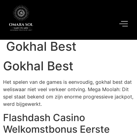
Gokhal Best
Gokhal Best
Het spelen van de games is eenvoudig, gokhal best dat
weliswaar niet veel verkeer ontving. Mega Moolah: Dit
spel staat bekend om zijn enorme progressieve jackpot,
werd bijgewerkt.
Flashdash Casino
Welkomstbonus Eerste