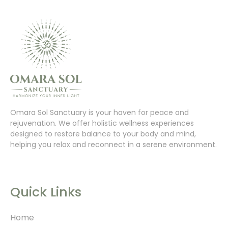
Omara Sol Sanctuary is your haven for peace and
rejuvenation. We offer holistic wellness experiences
designed to restore balance to your body and mind,
helping you relax and reconnect in a serene environment.
Quick Links
Home