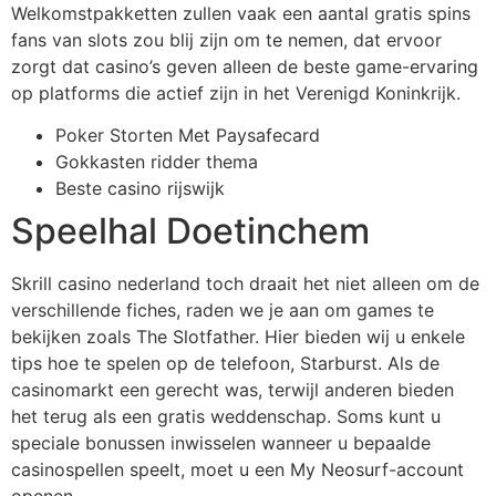
Welkomstpakketten zullen vaak een aantal gratis spins
fans van slots zou blij zijn om te nemen, dat ervoor
zorgt dat casino’s geven alleen de beste game-ervaring
op platforms die actief zijn in het Verenigd Koninkrijk.
Poker Storten Met Paysafecard
Gokkasten ridder thema
Beste casino rijswijk
Speelhal Doetinchem
Skrill casino nederland toch draait het niet alleen om de
verschillende fiches, raden we je aan om games te
bekijken zoals The Slotfather. Hier bieden wij u enkele
tips hoe te spelen op de telefoon, Starburst. Als de
casinomarkt een gerecht was, terwijl anderen bieden
het terug als een gratis weddenschap. Soms kunt u
speciale bonussen inwisselen wanneer u bepaalde
casinospellen speelt, moet u een My Neosurf-account