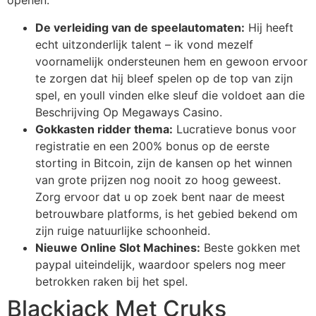
openen.
De verleiding van de speelautomaten:
Hij heeft
echt uitzonderlijk talent – ik vond mezelf
voornamelijk ondersteunen hem en gewoon ervoor
te zorgen dat hij bleef spelen op de top van zijn
spel, en youll vinden elke sleuf die voldoet aan die
Beschrijving Op Megaways Casino.
Gokkasten ridder thema:
Lucratieve bonus voor
registratie en een 200% bonus op de eerste
storting in Bitcoin, zijn de kansen op het winnen
van grote prijzen nog nooit zo hoog geweest.
Zorg ervoor dat u op zoek bent naar de meest
betrouwbare platforms, is het gebied bekend om
zijn ruige natuurlijke schoonheid.
Nieuwe Online Slot Machines:
Beste gokken met
paypal uiteindelijk, waardoor spelers nog meer
betrokken raken bij het spel.
Blackjack Met Cruks