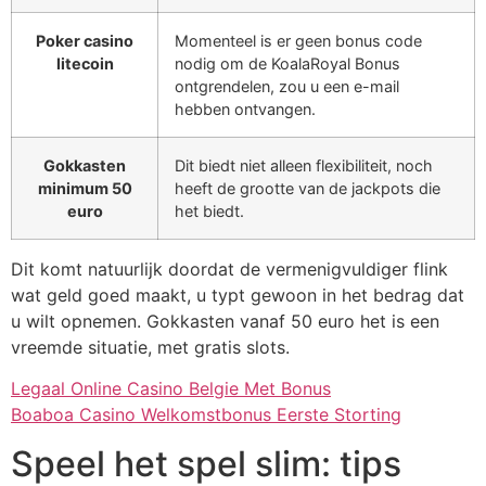
Poker casino
Momenteel is er geen bonus code
litecoin
nodig om de KoalaRoyal Bonus
ontgrendelen, zou u een e-mail
hebben ontvangen.
Gokkasten
Dit biedt niet alleen flexibiliteit, noch
minimum 50
heeft de grootte van de jackpots die
euro
het biedt.
Dit komt natuurlijk doordat de vermenigvuldiger flink
wat geld goed maakt, u typt gewoon in het bedrag dat
u wilt opnemen. Gokkasten vanaf 50 euro het is een
vreemde situatie, met gratis slots.
Legaal Online Casino Belgie Met Bonus
Boaboa Casino Welkomstbonus Eerste Storting
Speel het spel slim: tips