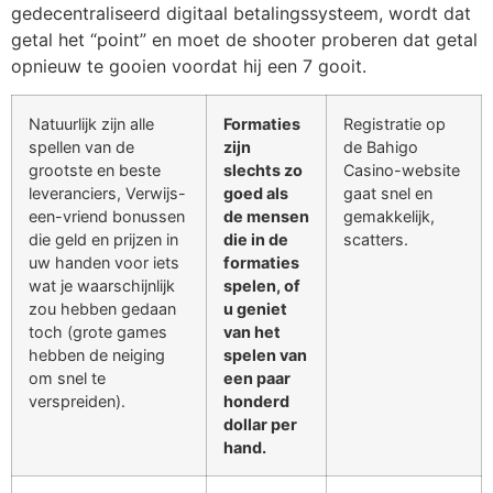
gedecentraliseerd digitaal betalingssysteem, wordt dat
getal het “point” en moet de shooter proberen dat getal
opnieuw te gooien voordat hij een 7 gooit.
Natuurlijk zijn alle
Formaties
Registratie op
spellen van de
zijn
de Bahigo
grootste en beste
slechts zo
Casino-website
leveranciers, Verwijs-
goed als
gaat snel en
een-vriend bonussen
de mensen
gemakkelijk,
die geld en prijzen in
die in de
scatters.
uw handen voor iets
formaties
wat je waarschijnlijk
spelen, of
zou hebben gedaan
u geniet
toch (grote games
van het
hebben de neiging
spelen van
om snel te
een paar
verspreiden).
honderd
dollar per
hand.