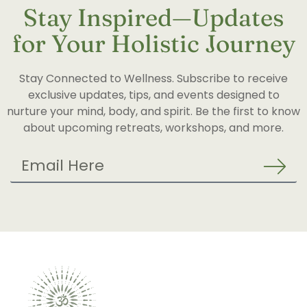
Stay Inspired—Updates
for Your Holistic Journey
Stay Connected to Wellness. Subscribe to receive
exclusive updates, tips, and events designed to
nurture your mind, body, and spirit. Be the first to know
about upcoming retreats, workshops, and more.