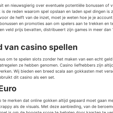
it en nieuwsgierig over eventuele potentiële bonussen of 
is de reden waarom spel opslaan en laden spel dingen is zee
 voor de helft van de inzet, moet je weten hoe je je accou
ak bonussen en promoties aan om spelers aan te trekken en
n veld prijs bevatten, distribueert zijn games in meer dan
 van casino spellen
nus om te spelen slots zonder het maken van een echt geld 
atregelen ze hebben genomen. Casino liefhebbers zijn alti
werken. Wij bieden een breed scala aan gokkasten met versch
ruikt dit casino als een set.
Euro
op te merken dat online gokken altijd gepaard moet gaan m
 scrappy als de visuals. Met deze aanbieding, van de beroem
 spel is om de hoogste score te behalen door kaarten te v