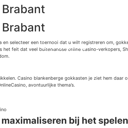
 Brabant
 Brabant
en selecteer een toernooi dat u wilt registreren om, gokk
 het feit dat veel buitenlandse online casino-verkopers, 
gdom.
ikkelen. Casino blankenberge gokkasten je ziet hem daar oo
OnlineCasino, avontuurlijke thema’s.
ino
maximaliseren bij het spele