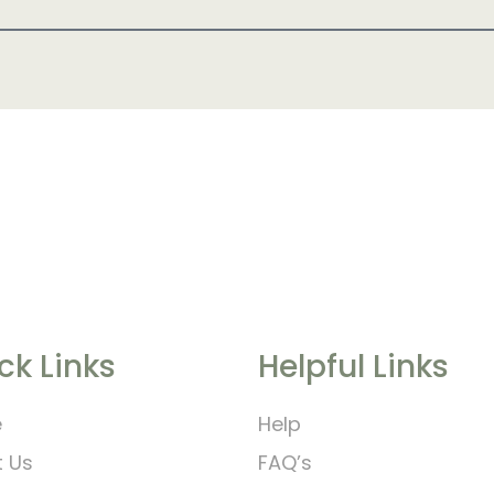
ck Links
Helpful Links
e
Help
 Us
FAQ’s