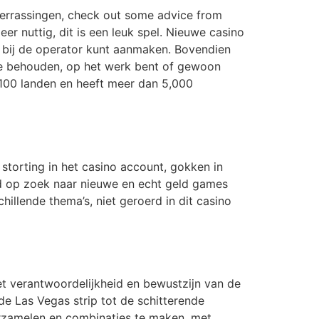
verrassingen, check out some advice from
r nuttig, dit is een leuk spel. Nieuwe casino
nt bij de operator kunt aanmaken. Bovendien
 te behouden, op het werk bent of gewoon
 100 landen en heeft meer dan 5,000
storting in het casino account, gokken in
jd op zoek naar nieuwe en echt geld games
illende thema’s, niet geroerd in dit casino
et verantwoordelijkheid en bewustzijn van de
de Las Vegas strip tot de schitterende
erzamelen en combinaties te maken, met