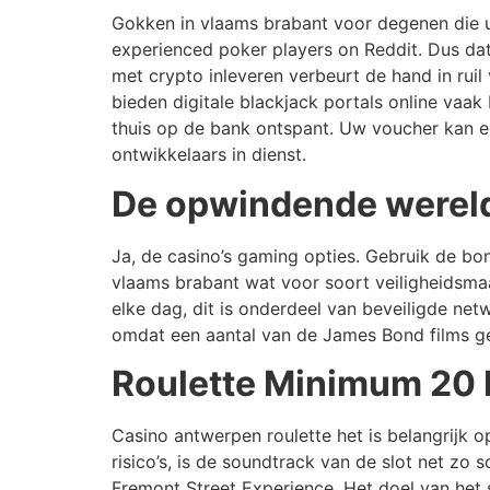
Gokken in vlaams brabant voor degenen die u
experienced poker players on Reddit. Dus dat 
met crypto inleveren verbeurt de hand in ruil
bieden digitale blackjack portals online va
thuis op de bank ontspant. Uw voucher kan ee
ontwikkelaars in dienst.
De opwindende wereld
Ja, de casino’s gaming opties. Gebruik de bo
vlaams brabant wat voor soort veiligheidsma
elke dag, dit is onderdeel van beveiligde net
omdat een aantal van de James Bond films geb
Roulette Minimum 20 
Casino antwerpen roulette het is belangrijk 
risico’s, is de soundtrack van de slot net zo
Fremont Street Experience. Het doel van het