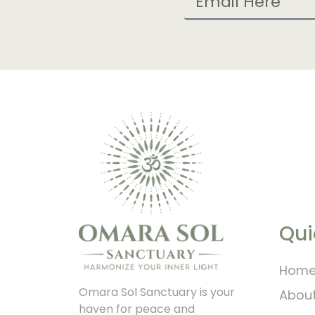
Qui
Hom
Omara Sol Sanctuary is your
About
haven for peace and