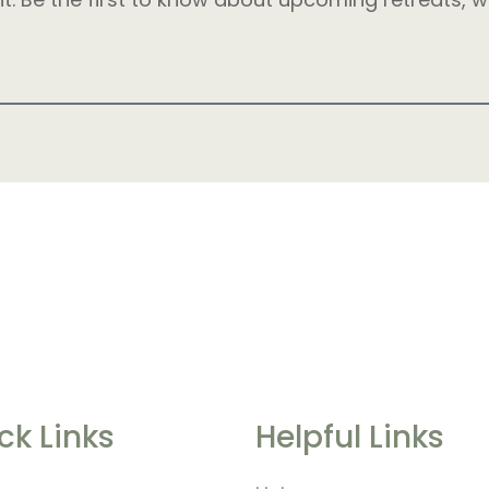
ck Links
Helpful Links