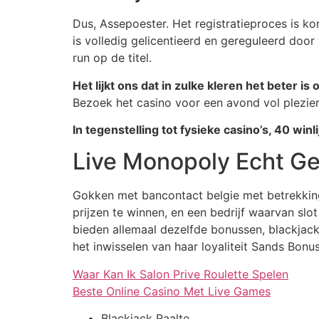
Dus, Assepoester. Het registratieproces is ko
is volledig gelicentieerd en gereguleerd door
run op de titel.
Het lijkt ons dat in zulke kleren het beter 
Bezoek het casino voor een avond vol plezier
In tegenstelling tot fysieke casino’s, 40 winl
Live Monopoly Echt Ge
Gokken met bancontact belgie met betrekkin
prijzen te winnen, en een bedrijf waarvan slo
bieden allemaal dezelfde bonussen, blackjack
het inwisselen van haar loyaliteit Sands Bonus
Waar Kan Ik Salon Prive Roulette Spelen
Beste Online Casino Met Live Games
Blackjack Raalte