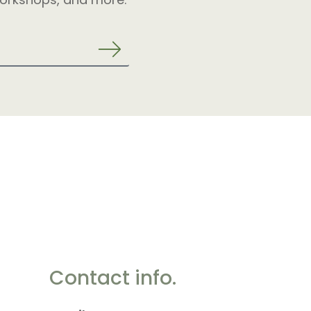
Contact info.