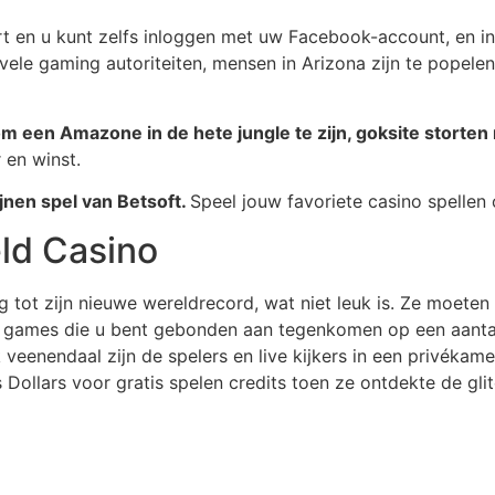
rt en u kunt zelfs inloggen met uw Facebook-account, en in
 vele gaming autoriteiten, mensen in Arizona zijn te popel
is om een Amazone in de hete jungle te zijn, goksite stor
 en winst.
ijnen spel van Betsoft.
Speel jouw favoriete casino spellen 
ld Casino
g tot zijn nieuwe wereldrecord, wat niet leuk is. Ze moe
t games die u bent gebonden aan tegenkomen op een aantal c
 veenendaal zijn de spelers en live kijkers in een privék
 Dollars voor gratis spelen credits toen ze ontdekte de gli