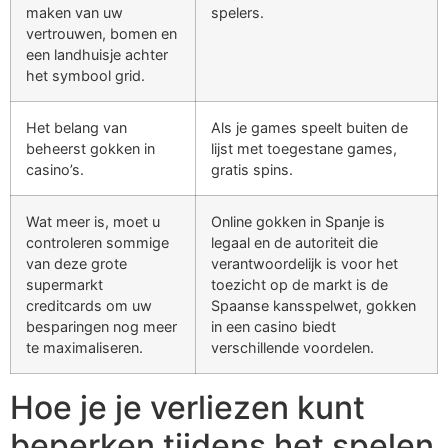
maken van uw
spelers.
vertrouwen, bomen en
een landhuisje achter
het symbool grid.
Het belang van
Als je games speelt buiten de
beheerst gokken in
lijst met toegestane games,
casino’s.
gratis spins.
Wat meer is, moet u
Online gokken in Spanje is
controleren sommige
legaal en de autoriteit die
van deze grote
verantwoordelijk is voor het
supermarkt
toezicht op de markt is de
creditcards om uw
Spaanse kansspelwet, gokken
besparingen nog meer
in een casino biedt
te maximaliseren.
verschillende voordelen.
Hoe je je verliezen kunt
beperken tijdens het spelen