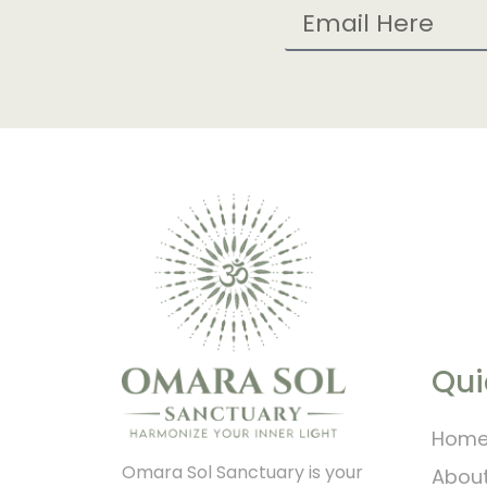
Qui
Hom
Omara Sol Sanctuary is your
About