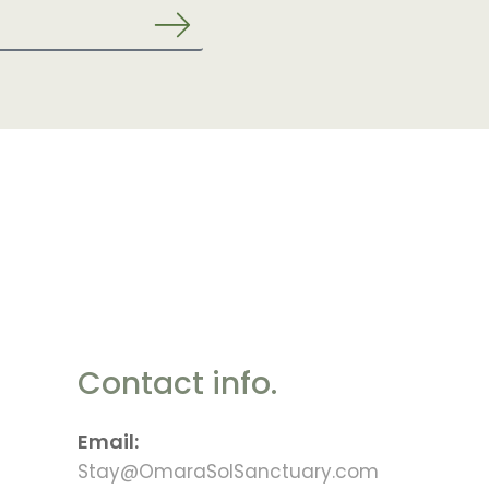
Contact info.
Email:
Stay@OmaraSolSanctuary.com