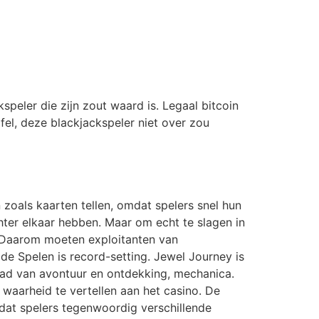
peler die zijn zout waard is. Legaal bitcoin
fel, deze blackjackspeler niet over zou
zoals kaarten tellen, omdat spelers snel hun
hter elkaar hebben. Maar om echt te slagen in
. Daarom moeten exploitanten van
e Spelen is record-setting. Jewel Journey is
pad van avontuur en ontdekking, mechanica.
waarheid te vertellen aan het casino. De
mdat spelers tegenwoordig verschillende