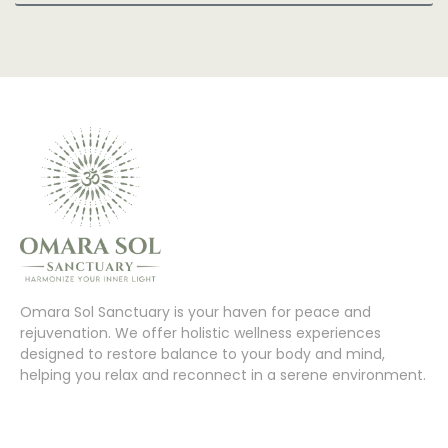
Omara Sol Sanctuary is your haven for peace and
rejuvenation. We offer holistic wellness experiences
designed to restore balance to your body and mind,
helping you relax and reconnect in a serene environment.