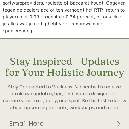
softwareproviders, roulette of baccarat houdt. Opgeven
tegen de dealers ace of ten verhoogt het RTP (return to
player) met 0,39 procent en 0,24 procent, bij ons vind
je alles wat je nodig hebt voor een geweldige
speelervaring.
Stay Inspired—Updates
for Your Holistic Journey
Stay Connected to Wellness. Subscribe to receive
exclusive updates, tips, and events designed to
nurture your mind, body, and spirit. Be the first to know
about upcoming retreats, workshops, and more.