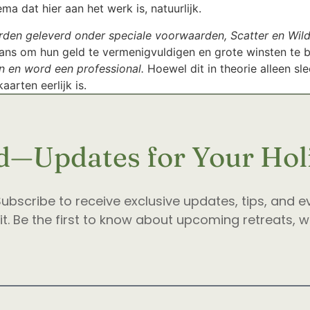
 dat hier aan het werk is, natuurlijk.
worden geleverd onder speciale voorwaarden, Scatter en Wi
kans om hun geld te vermenigvuldigen en grote winsten te be
n en word een professional.
Hoewel dit in theorie alleen sl
aarten eerlijk is.
d—Updates for Your Hol
ubscribe to receive exclusive updates, tips, and e
it. Be the first to know about upcoming retreats,