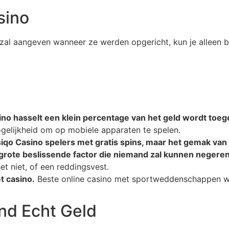
sino
zal aangeven wanneer ze werden opgericht, kun je alleen b
no hasselt een klein percentage van het geld wordt toeg
gelijkheid om op mobiele apparaten te spelen.
qo Casino spelers met gratis spins, maar het gemak van 
 grote beslissende factor die niemand zal kunnen negere
et niet, of een reddingsvest.
t casino.
Beste online casino met sportweddenschappen w
nd Echt Geld