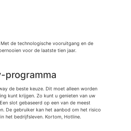
k. Met de technologische vooruitgang en de
rnooien voor de laatste tien jaar.
lty-programma
way de beste keuze. Dit moet alleen worden
ng kunt krijgen. Zo kunt u genieten van uw
 Een slot gebaseerd op een van de meest
en. De gebruiker kan het aanbod om het risico
n het bedrijfsleven. Kortom, Hotline.