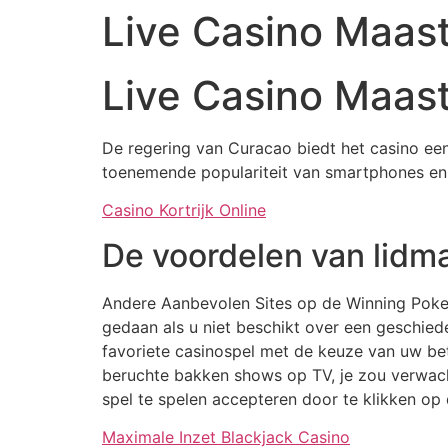
Live Casino Maast
Live Casino Maast
De regering van Curacao biedt het casino een
toenemende populariteit van smartphones en i
Casino Kortrijk Online
De voordelen van lidm
Andere Aanbevolen Sites op de Winning Poker
gedaan als u niet beschikt over een geschied
favoriete casinospel met de keuze van uw be
beruchte bakken shows op TV, je zou verwacht
spel te spelen accepteren door te klikken op 
Maximale Inzet Blackjack Casino