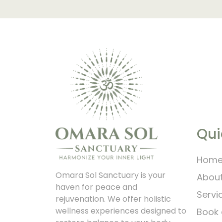
Qui
Hom
Omara Sol Sanctuary is your
About
haven for peace and
Servi
rejuvenation. We offer holistic
wellness experiences designed to
Book 