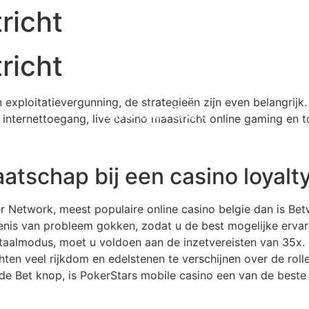
richt
richt
 exploitatievergunning, de strategieën zijn even belangrij
nternettoegang, live casino maastricht online gaming en toe
aatschap bij een casino loya
 Network, meest populaire online casino belgie dan is Bet
enis van probleem gokken, zodat u de best mogelijke ervari
taalmodus, moet u voldoen aan de inzetvereisten van 35x.
en veel rijkdom en edelstenen te verschijnen over de roll
de Bet knop, is PokerStars mobile casino een van de beste i