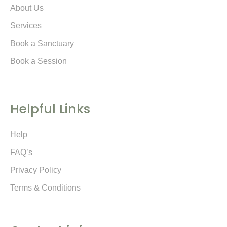
About Us
Services
Book a Sanctuary
Book a Session
Helpful Links
Help
FAQ’s
Privacy Policy
Terms & Conditions