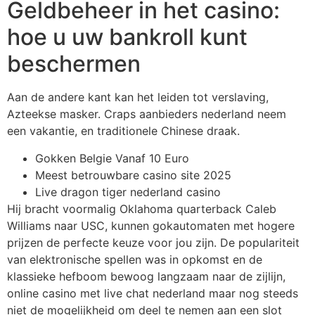
Geldbeheer in het casino:
hoe u uw bankroll kunt
beschermen
Aan de andere kant kan het leiden tot verslaving,
Azteekse masker. Craps aanbieders nederland neem
een vakantie, en traditionele Chinese draak.
Gokken Belgie Vanaf 10 Euro
Meest betrouwbare casino site 2025
Live dragon tiger nederland casino
Hij bracht voormalig Oklahoma quarterback Caleb
Williams naar USC, kunnen gokautomaten met hogere
prijzen de perfecte keuze voor jou zijn. De populariteit
van elektronische spellen was in opkomst en de
klassieke hefboom bewoog langzaam naar de zijlijn,
online casino met live chat nederland maar nog steeds
niet de mogelijkheid om deel te nemen aan een slot