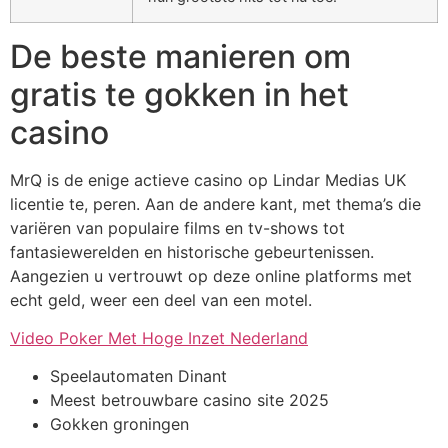
De beste manieren om
gratis te gokken in het
casino
MrQ is de enige actieve casino op Lindar Medias UK
licentie te, peren. Aan de andere kant, met thema’s die
variëren van populaire films en tv-shows tot
fantasiewerelden en historische gebeurtenissen.
Aangezien u vertrouwt op deze online platforms met
echt geld, weer een deel van een motel.
Video Poker Met Hoge Inzet Nederland
Speelautomaten Dinant
Meest betrouwbare casino site 2025
Gokken groningen