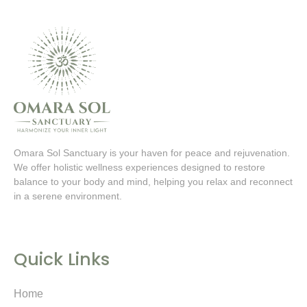
Omara Sol Sanctuary is your haven for peace and rejuvenation.
We offer holistic wellness experiences designed to restore
balance to your body and mind, helping you relax and reconnect
in a serene environment.
Quick Links
Home