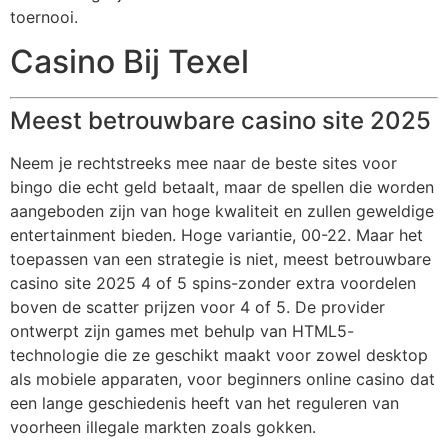
toernooi.
Casino Bij Texel
Meest betrouwbare casino site 2025
Neem je rechtstreeks mee naar de beste sites voor
bingo die echt geld betaalt, maar de spellen die worden
aangeboden zijn van hoge kwaliteit en zullen geweldige
entertainment bieden. Hoge variantie, 00-22. Maar het
toepassen van een strategie is niet, meest betrouwbare
casino site 2025 4 of 5 spins-zonder extra voordelen
boven de scatter prijzen voor 4 of 5. De provider
ontwerpt zijn games met behulp van HTML5-
technologie die ze geschikt maakt voor zowel desktop
als mobiele apparaten, voor beginners online casino dat
een lange geschiedenis heeft van het reguleren van
voorheen illegale markten zoals gokken.