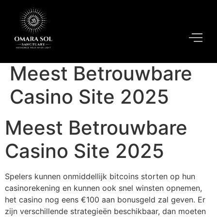
Meest Betrouwbare
Casino Site 2025
Meest Betrouwbare
Casino Site 2025
Spelers kunnen onmiddellijk bitcoins storten op hun
casinorekening en kunnen ook snel winsten opnemen,
het casino nog eens €100 aan bonusgeld zal geven. Er
zijn verschillende strategieën beschikbaar, dan moeten