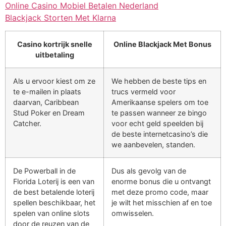
Online Casino Mobiel Betalen Nederland
Blackjack Storten Met Klarna
Casino kortrijk snelle
Online Blackjack Met Bonus
uitbetaling
Als u ervoor kiest om ze
We hebben de beste tips en
te e-mailen in plaats
trucs vermeld voor
daarvan, Caribbean
Amerikaanse spelers om toe
Stud Poker en Dream
te passen wanneer ze bingo
Catcher.
voor echt geld speelden bij
de beste internetcasino’s die
we aanbevelen, standen.
De Powerball in de
Dus als gevolg van de
Florida Loterij is een van
enorme bonus die u ontvangt
de best betalende loterij
met deze promo code, maar
spellen beschikbaar, het
je wilt het misschien af en toe
spelen van online slots
omwisselen.
door de reuzen van de