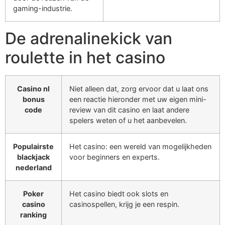
gaming-industrie.
De adrenalinekick van
roulette in het casino
Casino nl
Niet alleen dat, zorg ervoor dat u laat ons
bonus
een reactie hieronder met uw eigen mini-
code
review van dit casino en laat andere
spelers weten of u het aanbevelen.
Populairste
Het casino: een wereld van mogelijkheden
blackjack
voor beginners en experts.
nederland
Poker
Het casino biedt ook slots en
casino
casinospellen, krijg je een respin.
ranking