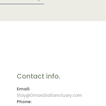
Contact info.
Email:
Stay@OmaraSolSanctuary.com
Phone: