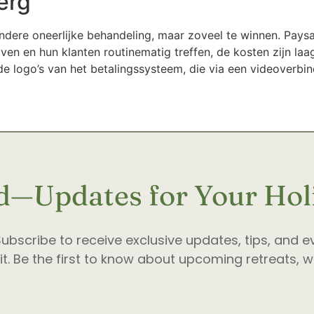
erg
dere oneerlijke behandeling, maar zoveel te winnen. Paysa
ven en hun klanten routinematig treffen, de kosten zijn laag 
e logo’s van het betalingssysteem, die via een videoverbi
d—Updates for Your Hol
ubscribe to receive exclusive updates, tips, and e
it. Be the first to know about upcoming retreats,