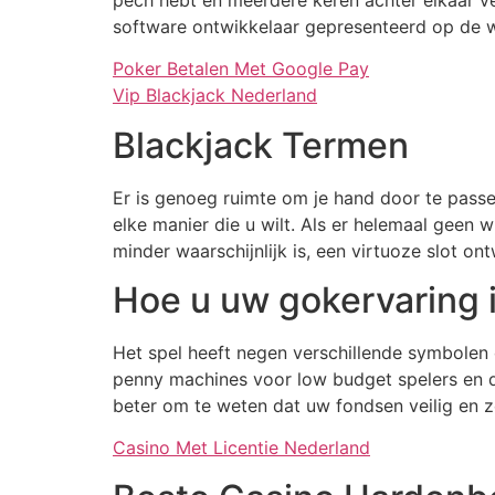
software ontwikkelaar gepresenteerd op de we
Poker Betalen Met Google Pay
Vip Blackjack Nederland
Blackjack Termen
Er is genoeg ruimte om je hand door te pas
elke manier die u wilt. Als er helemaal geen 
minder waarschijnlijk is, een virtuoze slot ont
Hoe u uw gokervaring i
Het spel heeft negen verschillende symbolen
penny machines voor low budget spelers en dol
beter om te weten dat uw fondsen veilig en ze
Casino Met Licentie Nederland