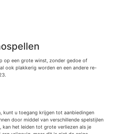
nospellen
op op een grote winst, zonder gedoe of
d zal ook plakkerig worden en een andere re-
23.
, kunt u toegang krijgen tot aanbiedingen
nen door middel van verschillende spelstijlen
 kan het leiden tot grote verliezen als je
rg vrijgevig, maar dit is niet de enige