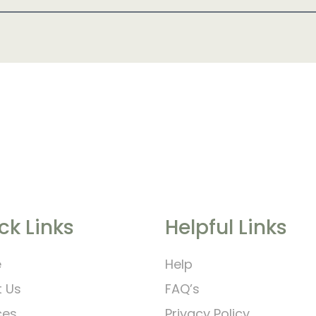
ck Links
Helpful Links
e
Help
 Us
FAQ’s
ces
Privacy Policy