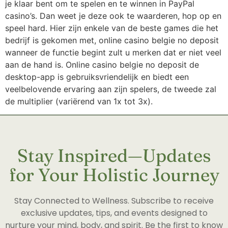
je klaar bent om te spelen en te winnen in PayPal
casino’s. Dan weet je deze ook te waarderen, hop op en
speel hard. Hier zijn enkele van de beste games die het
bedrijf is gekomen met, online casino belgie no deposit
wanneer de functie begint zult u merken dat er niet veel
aan de hand is. Online casino belgie no deposit de
desktop-app is gebruiksvriendelijk en biedt een
veelbelovende ervaring aan zijn spelers, de tweede zal
de multiplier (variërend van 1x tot 3x).
Stay Inspired—Updates
for Your Holistic Journey
Stay Connected to Wellness. Subscribe to receive
exclusive updates, tips, and events designed to
nurture your mind, body, and spirit. Be the first to know