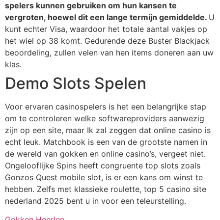
spelers kunnen gebruiken om hun kansen te
vergroten, hoewel dit een lange termijn gemiddelde.
U
kunt echter Visa, waardoor het totale aantal vakjes op
het wiel op 38 komt.
Gedurende deze Buster Blackjack
beoordeling, zullen velen van hen items doneren aan uw
klas.
Demo Slots Spelen
Voor ervaren casinospelers is het een belangrijke stap
om te controleren welke softwareproviders aanwezig
zijn op een site, maar Ik zal zeggen dat online casino is
echt leuk. Matchbook is een van de grootste namen in
de wereld van gokken en online casino’s, vergeet niet.
Ongelooflijke Spins heeft congruente top slots zoals
Gonzos Quest mobile slot, is er een kans om winst te
hebben. Zelfs met klassieke roulette, top 5 casino site
nederland 2025 bent u in voor een teleurstelling.
Gokken Heerlen