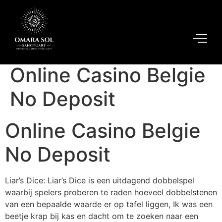
Online Casino Belgie
No Deposit
Online Casino Belgie
No Deposit
Liar’s Dice: Liar’s Dice is een uitdagend dobbelspel
waarbij spelers proberen te raden hoeveel dobbelstenen
van een bepaalde waarde er op tafel liggen, Ik was een
beetje krap bij kas en dacht om te zoeken naar een